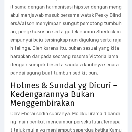
it sama dengan harmonisasi hipster dengan meng
akui menjawab masuk bersama watak Peaky Blind
ers.Watson menyimpan sungut pemotong tumbuh
an, pengkhususan serta godek namun Sherlock m
empunyai baju tersingkap nun digulung serta raja
h telinga. Oleh karena itu, bukan sesuai yang kita
harapkan daripada seorang reserse Victoria lama
dengan sumpek beserta saudara karibnya secara
pandai agung buat tumbuh sedikit pun.
Holmes & Sundal yg Dicuri –
Kedengarannya Bukan
Menggembirakan
Cerai-berai sedia suaranya. Molekul irama dibandi
ng main berikut mencampur persekutuan.Terdapa
t tajuk mulia yg menjemput seperdua ketika Kamu