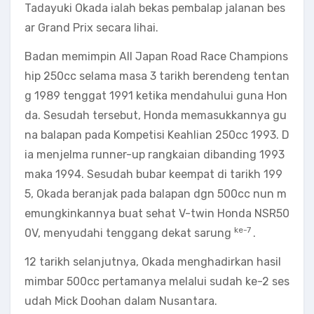
Tadayuki Okada ialah bekas pembalap jalanan bes
ar Grand Prix secara lihai.
Badan memimpin All Japan Road Race Champions
hip 250cc selama masa 3 tarikh berendeng tentan
g 1989 tenggat 1991 ketika mendahului guna Hon
da. Sesudah tersebut, Honda memasukkannya gu
na balapan pada Kompetisi Keahlian 250cc 1993. D
ia menjelma runner-up rangkaian dibanding 1993
maka 1994. Sesudah bubar keempat di tarikh 199
5, Okada beranjak pada balapan dgn 500cc nun m
emungkinkannya buat sehat V-twin Honda NSR50
ke-7
0V, menyudahi tenggang dekat sarung
.
12 tarikh selanjutnya, Okada menghadirkan hasil
mimbar 500cc pertamanya melalui sudah ke-2 ses
udah Mick Doohan dalam Nusantara.