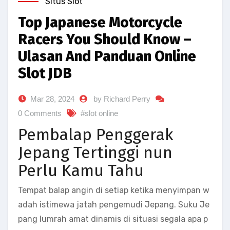
Situs Slot
Top Japanese Motorcycle
Racers You Should Know –
Ulasan And Panduan Online
Slot JDB
Mar 28, 2024
by Richard Perry
0 Comments
#slot online
Pembalap Penggerak
Jepang Tertinggi nun
Perlu Kamu Tahu
Tempat balap angin di setiap ketika menyimpan w
adah istimewa jatah pengemudi Jepang. Suku Je
pang lumrah amat dinamis di situasi segala apa p