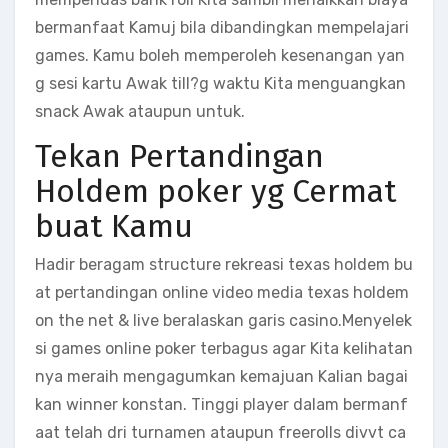
bermanfaat Kamuj bila dibandingkan mempelajari
games. Kamu boleh memperoleh kesenangan yan
g sesi kartu Awak till?g waktu Kita menguangkan
snack Awak ataupun untuk.
Tekan Pertandingan
Holdem poker yg Cermat
buat Kamu
Hadir beragam structure rekreasi texas holdem bu
at pertandingan online video media texas holdem
on the net & live beralaskan garis casino.Menyelek
si games online poker terbagus agar Kita kelihatan
nya meraih mengagumkan kemajuan Kalian bagai
kan winner konstan. Tinggi player dalam bermanf
aat telah dri turnamen ataupun freerolls divvt ca