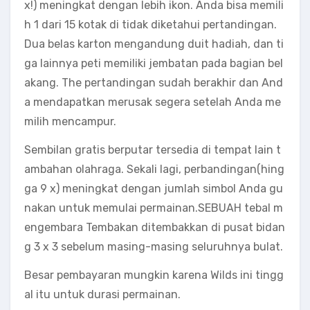
x!) meningkat dengan lebih ikon. Anda bisa memili
h 1 dari 15 kotak di tidak diketahui pertandingan.
Dua belas karton mengandung duit hadiah, dan ti
ga lainnya peti memiliki jembatan pada bagian bel
akang. The pertandingan sudah berakhir dan And
a mendapatkan merusak segera setelah Anda me
milih mencampur.
Sembilan gratis berputar tersedia di tempat lain t
ambahan olahraga. Sekali lagi, perbandingan(hing
ga 9 x) meningkat dengan jumlah simbol Anda gu
nakan untuk memulai permainan.SEBUAH tebal m
engembara Tembakan ditembakkan di pusat bidan
g 3 x 3 sebelum masing-masing seluruhnya bulat.
Besar pembayaran mungkin karena Wilds ini tingg
al itu untuk durasi permainan.