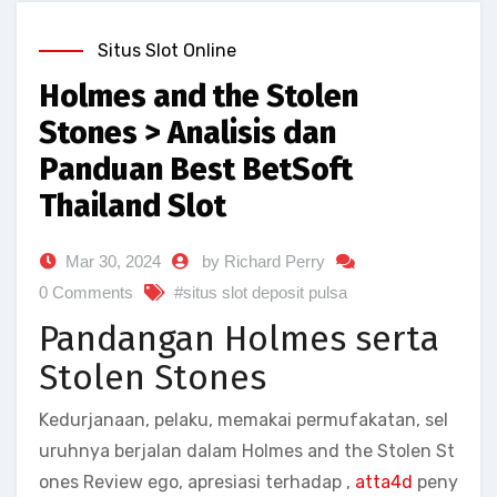
Situs Slot Online
Holmes and the Stolen
Stones > Analisis dan
Panduan Best BetSoft
Thailand Slot
Mar 30, 2024
by Richard Perry
0 Comments
#situs slot deposit pulsa
Pandangan Holmes serta
Stolen Stones
Kedurjanaan, pelaku, memakai permufakatan, sel
uruhnya berjalan dalam Holmes and the Stolen St
ones Review ego, apresiasi terhadap ,
atta4d
peny