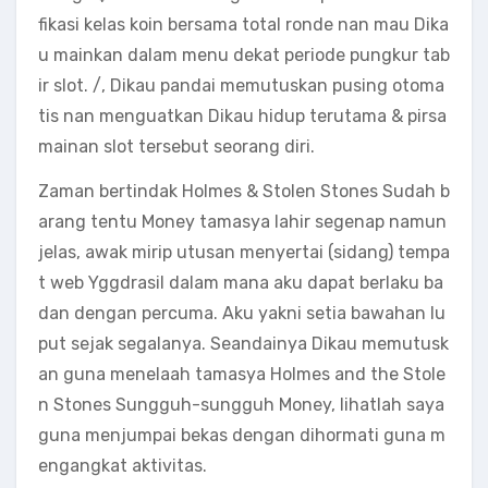
fikasi kelas koin bersama total ronde nan mau Dika
u mainkan dalam menu dekat periode pungkur tab
ir slot. /, Dikau pandai memutuskan pusing otoma
tis nan menguatkan Dikau hidup terutama & pirsa
mainan slot tersebut seorang diri.
Zaman bertindak Holmes & Stolen Stones Sudah b
arang tentu Money tamasya lahir segenap namun
jelas, awak mirip utusan menyertai (sidang) tempa
t web Yggdrasil dalam mana aku dapat berlaku ba
dan dengan percuma. Aku yakni setia bawahan lu
put sejak segalanya. Seandainya Dikau memutusk
an guna menelaah tamasya Holmes and the Stole
n Stones Sungguh-sungguh Money, lihatlah saya
guna menjumpai bekas dengan dihormati guna m
engangkat aktivitas.