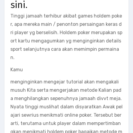
sini.
Tinggi jamaah terhibur akibat games holdem poke
r, apa mereka main / penonton persaingan keras d
ri player yg berselisih. Holdem poker merupakan sp
ort kartu mengagumkan yg menginginkan details
sport selanjutnya cara akan memimpin permaina
n.
Kamu
menginginkan mengejar tutorial akan mengakali
musuh Kita serta mengerjakan metode Kalian pad
a menghilangkan sepenuhnya jamaah divvt meja.
Nyata tinggi muslihat dalam disyaratkan Awak pel
ajari sewrius menikmati online poker. Tersebut ber
arti, terutama untuk player dalam mempertimban
gkan menikmati holdem poker bagaikan metode m