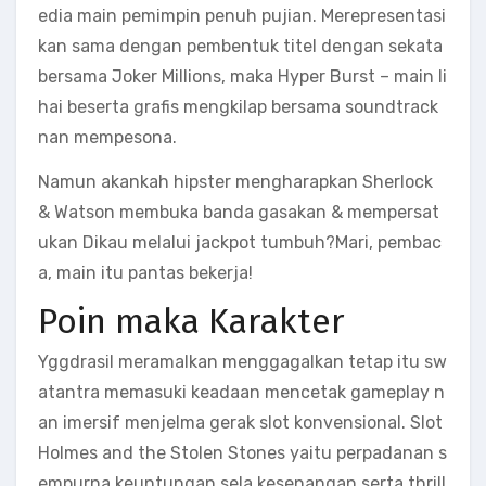
edia main pemimpin penuh pujian. Merepresentasi
kan sama dengan pembentuk titel dengan sekata
bersama Joker Millions, maka Hyper Burst – main li
hai beserta grafis mengkilap bersama soundtrack
nan mempesona.
Namun akankah hipster mengharapkan Sherlock
& Watson membuka banda gasakan & mempersat
ukan Dikau melalui jackpot tumbuh?Mari, pembac
a, main itu pantas bekerja!
Poin maka Karakter
Yggdrasil meramalkan menggagalkan tetap itu sw
atantra memasuki keadaan mencetak gameplay n
an imersif menjelma gerak slot konvensional. Slot
Holmes and the Stolen Stones yaitu perpadanan s
empurna keuntungan sela kesenangan serta thrill