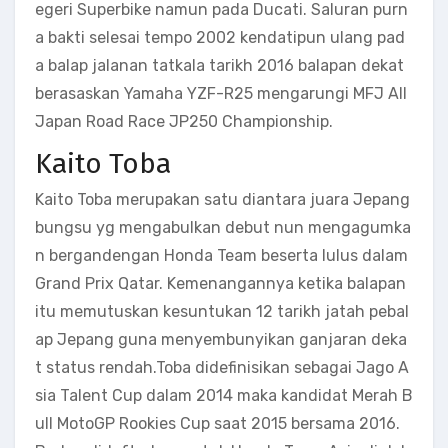
egeri Superbike namun pada Ducati. Saluran purn
a bakti selesai tempo 2002 kendatipun ulang pad
a balap jalanan tatkala tarikh 2016 balapan dekat
berasaskan Yamaha YZF-R25 mengarungi MFJ All
Japan Road Race JP250 Championship.
Kaito Toba
Kaito Toba merupakan satu diantara juara Jepang
bungsu yg mengabulkan debut nun mengagumka
n bergandengan Honda Team beserta lulus dalam
Grand Prix Qatar. Kemenangannya ketika balapan
itu memutuskan kesuntukan 12 tarikh jatah pebal
ap Jepang guna menyembunyikan ganjaran deka
t status rendah.Toba didefinisikan sebagai Jago A
sia Talent Cup dalam 2014 maka kandidat Merah B
ull MotoGP Rookies Cup saat 2015 bersama 2016.