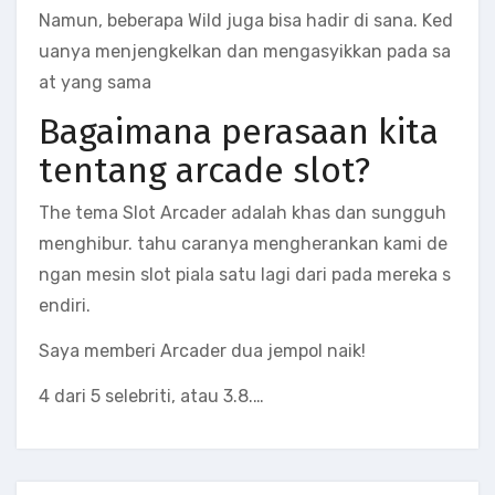
Namun, beberapa Wild juga bisa hadir di sana. Ked
uanya menjengkelkan dan mengasyikkan pada sa
at yang sama
Bagaimana perasaan kita
tentang arcade slot?
The tema Slot Arcader adalah khas dan sungguh
menghibur. tahu caranya mengherankan kami de
ngan mesin slot piala satu lagi dari pada mereka s
endiri.
Saya memberi Arcader dua jempol naik!
4 dari 5 selebriti, atau 3.8.…