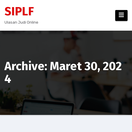
Skip
SIPLF
to
content
Ulasan Judi Online
Archive: Maret 30, 202
4