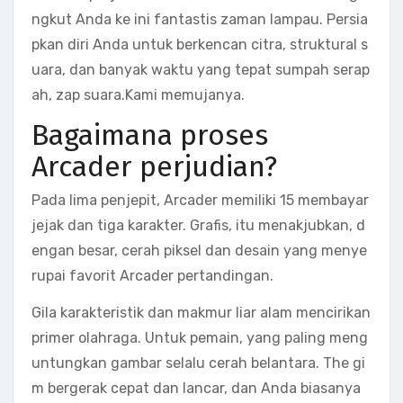
ngkut Anda ke ini fantastis zaman lampau. Persia
pkan diri Anda untuk berkencan citra, struktural s
uara, dan banyak waktu yang tepat sumpah serap
ah, zap suara.Kami memujanya.
Bagaimana proses
Arcader perjudian?
Pada lima penjepit, Arcader memiliki 15 membayar
jejak dan tiga karakter. Grafis, itu menakjubkan, d
engan besar, cerah piksel dan desain yang menye
rupai favorit Arcader pertandingan.
Gila karakteristik dan makmur liar alam mencirikan
primer olahraga. Untuk pemain, yang paling meng
untungkan gambar selalu cerah belantara. The gi
m bergerak cepat dan lancar, dan Anda biasanya