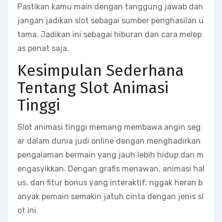
Pastikan kamu main dengan tanggung jawab dan
jangan jadikan slot sebagai sumber penghasilan u
tama. Jadikan ini sebagai hiburan dan cara melep
as penat saja.
Kesimpulan Sederhana
Tentang Slot Animasi
Tinggi
Slot animasi tinggi memang membawa angin seg
ar dalam dunia judi online dengan menghadirkan
pengalaman bermain yang jauh lebih hidup dan m
engasyikkan. Dengan grafis menawan, animasi hal
us, dan fitur bonus yang interaktif, nggak heran b
anyak pemain semakin jatuh cinta dengan jenis sl
ot ini.