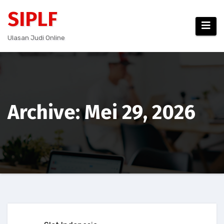
Skip
SIPLF
to
content
Ulasan Judi Online
Archive: Mei 29, 2026