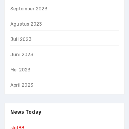
September 2023
Agustus 2023
Juli 2023
Juni 2023
Mei 2023
April 2023
News Today
slot88