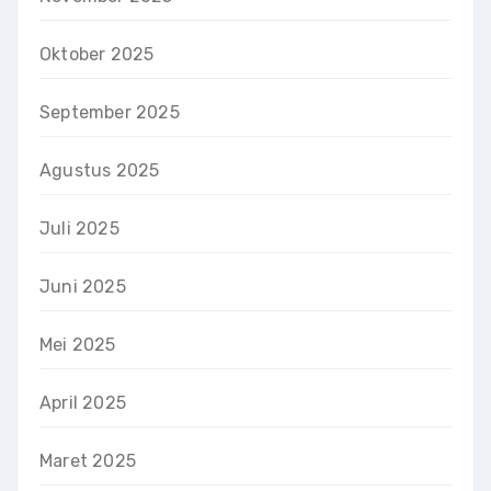
Oktober 2025
September 2025
Agustus 2025
Juli 2025
Juni 2025
Mei 2025
April 2025
Maret 2025