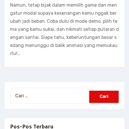
Namun, tetap bijak dalam memilih game dan men
gatur modal supaya kesenangan kamu nggak ber
ubah jadi beban. Coba dulu di mode demo, pilih te
ma yang kamu sukai, dan nikmati setiap putaran d
engan santai. Siapa tahu, keberuntungan besar s
edang menunggu di balik animasi yang memukau
itu!…
Cari
untuk:
Pos-Pos Terbaru