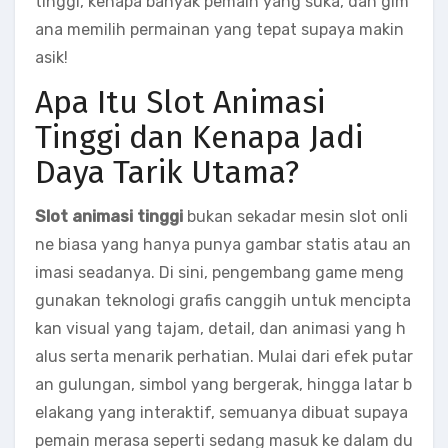
tinggi, kenapa banyak pemain yang suka, dan gim
ana memilih permainan yang tepat supaya makin
asik!
Apa Itu Slot Animasi
Tinggi dan Kenapa Jadi
Daya Tarik Utama?
Slot animasi tinggi
bukan sekadar mesin slot onli
ne biasa yang hanya punya gambar statis atau an
imasi seadanya. Di sini, pengembang game meng
gunakan teknologi grafis canggih untuk mencipta
kan visual yang tajam, detail, dan animasi yang h
alus serta menarik perhatian. Mulai dari efek putar
an gulungan, simbol yang bergerak, hingga latar b
elakang yang interaktif, semuanya dibuat supaya
pemain merasa seperti sedang masuk ke dalam du