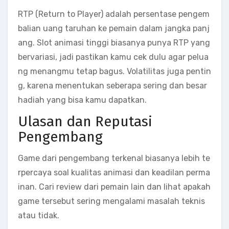
RTP (Return to Player) adalah persentase pengem
balian uang taruhan ke pemain dalam jangka panj
ang. Slot animasi tinggi biasanya punya RTP yang
bervariasi, jadi pastikan kamu cek dulu agar pelua
ng menangmu tetap bagus. Volatilitas juga pentin
g, karena menentukan seberapa sering dan besar
hadiah yang bisa kamu dapatkan.
Ulasan dan Reputasi
Pengembang
Game dari pengembang terkenal biasanya lebih te
rpercaya soal kualitas animasi dan keadilan perma
inan. Cari review dari pemain lain dan lihat apakah
game tersebut sering mengalami masalah teknis
atau tidak.