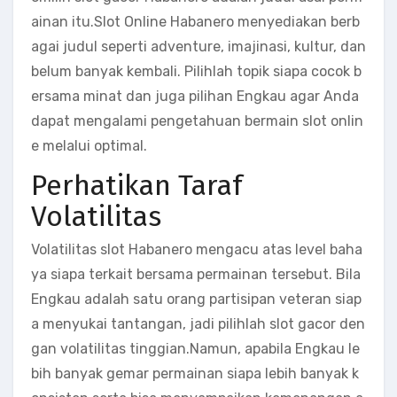
ainan itu.Slot Online Habanero menyediakan berb
agai judul seperti adventure, imajinasi, kultur, dan
belum banyak kembali. Pilihlah topik siapa cocok b
ersama minat dan juga pilihan Engkau agar Anda
dapat mengalami pengetahuan bermain slot onlin
e melalui optimal.
Perhatikan Taraf
Volatilitas
Volatilitas slot Habanero mengacu atas level baha
ya siapa terkait bersama permainan tersebut. Bila
Engkau adalah satu orang partisipan veteran siap
a menyukai tantangan, jadi pilihlah slot gacor den
gan volatilitas tinggian.Namun, apabila Engkau le
bih banyak gemar permainan siapa lebih banyak k