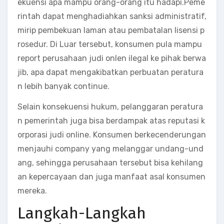
ekuensi apa mampu orang-orang itu hadapi.Peme
rintah dapat menghadiahkan sanksi administratif,
mirip pembekuan laman atau pembatalan lisensi p
rosedur. Di Luar tersebut, konsumen pula mampu
report perusahaan judi onlen ilegal ke pihak berwa
jib, apa dapat mengakibatkan perbuatan peratura
n lebih banyak continue.
Selain konsekuensi hukum, pelanggaran peratura
n pemerintah juga bisa berdampak atas reputasi k
orporasi judi online. Konsumen berkecenderungan
menjauhi company yang melanggar undang-und
ang, sehingga perusahaan tersebut bisa kehilang
an kepercayaan dan juga manfaat asal konsumen
mereka.
Langkah-Langkah