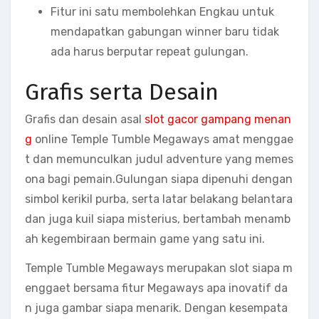
Fitur ini satu membolehkan Engkau untuk
mendapatkan gabungan winner baru tidak
ada harus berputar repeat gulungan.
Grafis serta Desain
Grafis dan desain asal
slot gacor gampang menan
g
online Temple Tumble Megaways amat menggae
t dan memunculkan judul adventure yang memes
ona bagi pemain.Gulungan siapa dipenuhi dengan
simbol kerikil purba, serta latar belakang belantara
dan juga kuil siapa misterius, bertambah menamb
ah kegembiraan bermain game yang satu ini.
Temple Tumble Megaways merupakan slot siapa m
enggaet bersama fitur Megaways apa inovatif da
n juga gambar siapa menarik. Dengan kesempata