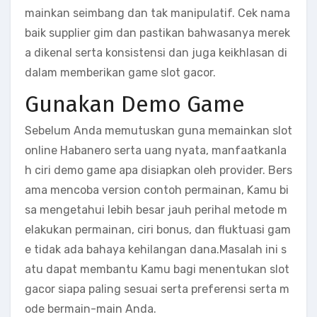
mainkan seimbang dan tak manipulatif. Cek nama
baik supplier gim dan pastikan bahwasanya merek
a dikenal serta konsistensi dan juga keikhlasan di
dalam memberikan game slot gacor.
Gunakan Demo Game
Sebelum Anda memutuskan guna memainkan slot
online Habanero serta uang nyata, manfaatkanla
h ciri demo game apa disiapkan oleh provider. Bers
ama mencoba version contoh permainan, Kamu bi
sa mengetahui lebih besar jauh perihal metode m
elakukan permainan, ciri bonus, dan fluktuasi gam
e tidak ada bahaya kehilangan dana.Masalah ini s
atu dapat membantu Kamu bagi menentukan slot
gacor siapa paling sesuai serta preferensi serta m
ode bermain-main Anda.