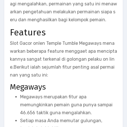
agi mengalahkan, permainan yang satu ini menaw
arkan pengetahuan melakukan permainan siapa s
eru dan menghasilkan bagi kelompok pemain.
Features
Slot Gacor onlen Temple Tumble Megaways mena
warkan beberapa feature menggaet apa mencipta
kannya sangat terkenal di golongan pelaku on lin
e.Berikut ialah sejumlah fitur penting asal permai
nan yang satu ini:
Megaways
Megaways merupakan fitur apa
memungkinkan pemain guna punya sampai
46.656 taktik guna mengalahkan.
Setiap masa Anda memutar gulungan,