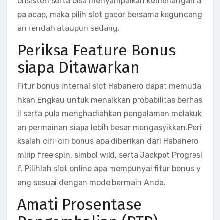
onsisten serta bisa menyampaikan kemenangan a
pa acap, maka pilih slot gacor bersama keguncang
an rendah ataupun sedang.
Periksa Feature Bonus
siapa Ditawarkan
Fitur bonus internal slot Habanero dapat memuda
hkan Engkau untuk menaikkan probabilitas berhas
il serta pula menghadiahkan pengalaman melakuk
an permainan siapa lebih besar mengasyikkan.Peri
ksalah ciri-ciri bonus apa diberikan dari Habanero
mirip free spin, simbol wild, serta Jackpot Progresi
f. Pilihlah slot online apa mempunyai fitur bonus y
ang sesuai dengan mode bermain Anda.
Amati Prosentase