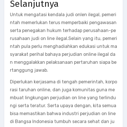
Selanjutnya
Untuk mengatasi kendala judi onlen ilegal, pemeri
ntah memerlukan terus memperbaiki pengawasan
serta penegakan hukum terhadap perusahaan-pe
rusahaan judi on line ilegal.Selain yang itu, pemeri
ntah pula perlu menghadiahkan edukasi untuk ma
syarakat perihal bahaya perjudian online ilegal da
n menggalakkan pelaksanaan pertaruhan siapa be
rtanggung jawab.
Diperlukan kerjasama di tengah pemerintah, korpo
rasi taruhan online, dan juga komunitas guna me
mbuat lingkungan perjudian on line yang terlindu
ngi serta teratur. Serta upaya dengan, kita semua
bisa memastikan bahwa industri perjudian on line
di Bangsa Indonesia tumbuh secara sehat dan ju