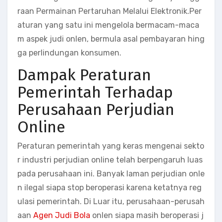
raan Permainan Pertaruhan Melalui Elektronik.Per
aturan yang satu ini mengelola bermacam-maca
m aspek judi onlen, bermula asal pembayaran hing
ga perlindungan konsumen.
Dampak Peraturan
Pemerintah Terhadap
Perusahaan Perjudian
Online
Peraturan pemerintah yang keras mengenai sekto
r industri perjudian online telah berpengaruh luas
pada perusahaan ini. Banyak laman perjudian onle
n ilegal siapa stop beroperasi karena ketatnya reg
ulasi pemerintah. Di Luar itu, perusahaan-perusah
aan
Agen Judi Bola
onlen siapa masih beroperasi j