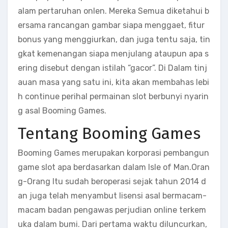
alam pertaruhan onlen. Mereka Semua diketahui b
ersama rancangan gambar siapa menggaet, fitur
bonus yang menggiurkan, dan juga tentu saja, tin
gkat kemenangan siapa menjulang ataupun apa s
ering disebut dengan istilah “gacor”. Di Dalam tinj
auan masa yang satu ini, kita akan membahas lebi
h continue perihal permainan slot berbunyi nyarin
g asal Booming Games.
Tentang Booming Games
Booming Games merupakan korporasi pembangun
game slot apa berdasarkan dalam Isle of Man.Oran
g-Orang Itu sudah beroperasi sejak tahun 2014 d
an juga telah menyambut lisensi asal bermacam-
macam badan pengawas perjudian online terkem
uka dalam bumi. Dari pertama waktu diluncurkan,