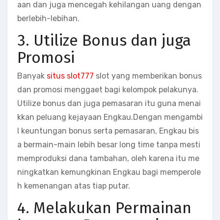
aan dan juga mencegah kehilangan uang dengan
berlebih-lebihan.
3. Utilize Bonus dan juga
Promosi
Banyak
situs slot777
slot yang memberikan bonus
dan promosi menggaet bagi kelompok pelakunya.
Utilize bonus dan juga pemasaran itu guna menai
kkan peluang kejayaan Engkau.Dengan mengambi
l keuntungan bonus serta pemasaran, Engkau bis
a bermain-main lebih besar long time tanpa mesti
memproduksi dana tambahan, oleh karena itu me
ningkatkan kemungkinan Engkau bagi memperole
h kemenangan atas tiap putar.
4. Melakukan Permainan