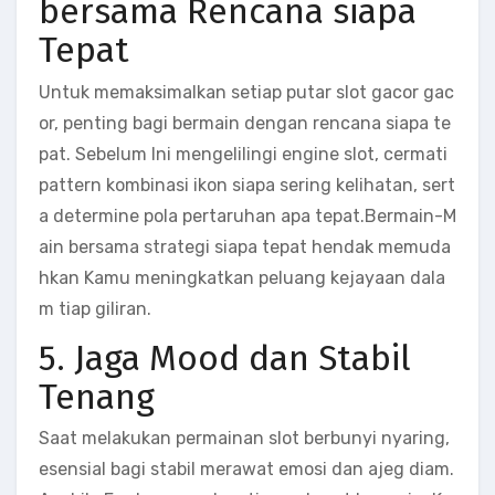
bersama Rencana siapa
Tepat
Untuk memaksimalkan setiap putar slot gacor gac
or, penting bagi bermain dengan rencana siapa te
pat. Sebelum Ini mengelilingi engine slot, cermati
pattern kombinasi ikon siapa sering kelihatan, sert
a determine pola pertaruhan apa tepat.Bermain-M
ain bersama strategi siapa tepat hendak memuda
hkan Kamu meningkatkan peluang kejayaan dala
m tiap giliran.
5. Jaga Mood dan Stabil
Tenang
Saat melakukan permainan slot berbunyi nyaring,
esensial bagi stabil merawat emosi dan ajeg diam.