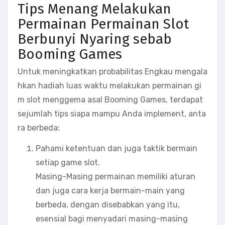
Tips Menang Melakukan
Permainan Permainan Slot
Berbunyi Nyaring sebab
Booming Games
Untuk meningkatkan probabilitas Engkau mengala
hkan hadiah luas waktu melakukan permainan gi
m slot menggema asal Booming Games, terdapat
sejumlah tips siapa mampu Anda implement, anta
ra berbeda:
Pahami ketentuan dan juga taktik bermain
setiap game slot.
Masing-Masing permainan memiliki aturan
dan juga cara kerja bermain-main yang
berbeda, dengan disebabkan yang itu,
esensial bagi menyadari masing-masing