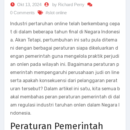
Okt 13, 2024
by Richard Perry
0 Comments
#slot online
Industri pertaruhan online telah berkembang cepa
t di dalam beberapa tahun final di Negara Indonesi
a. Akan Tetapi, pertumbuhan ini satu pula ditema
ni dengan berbagai peraturan siapa dikeluarkan d
engan pemerintah guna mengelola praktik perjudi
an onlen pada wilayah ini. Bagaimana peraturan p
emerintah mempengaruhi perusahaan judi on line
serta apakah konsekuensi dari pelanggaran perat
uran tersebut? Dalam artikel ini satu, kita semua b
akal membahas peran peraturan pemerintah di dal
am regulasi industri taruhan onlen dalam Negara I
ndonesia.
Peraturan Pemerintah