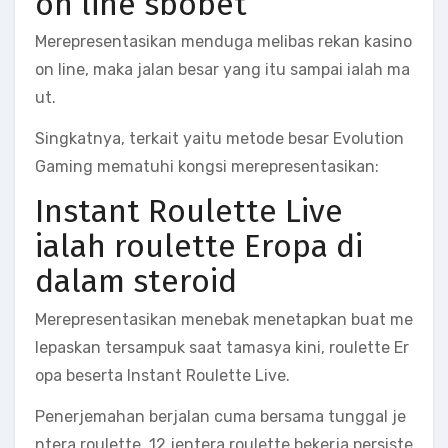
on line sbobet
Merepresentasikan menduga melibas rekan kasino
on line, maka jalan besar yang itu sampai ialah ma
ut.
Singkatnya, terkait yaitu metode besar Evolution
Gaming mematuhi kongsi merepresentasikan:
Instant Roulette Live
ialah roulette Eropa di
dalam steroid
Merepresentasikan menebak menetapkan buat me
lepaskan tersampuk saat tamasya kini, roulette Er
opa beserta Instant Roulette Live.
Penerjemahan berjalan cuma bersama tunggal je
ntera roulette, 12 jentera roulette bekerja persiste