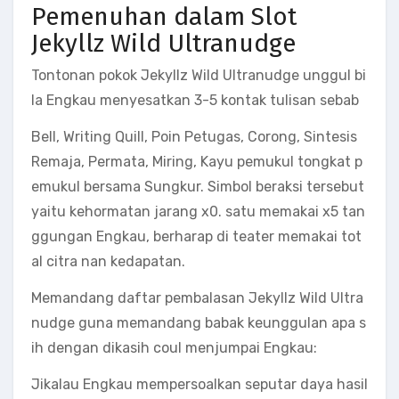
Pemenuhan dalam Slot
Jekyllz Wild Ultranudge
Tontonan pokok Jekyllz Wild Ultranudge unggul bi
la Engkau menyesatkan 3-5 kontak tulisan sebab
Bell, Writing Quill, Poin Petugas, Corong, Sintesis
Remaja, Permata, Miring, Kayu pemukul tongkat p
emukul bersama Sungkur. Simbol beraksi tersebut
yaitu kehormatan jarang x0. satu memakai x5 tan
ggungan Engkau, berharap di teater memakai tot
al citra nan kedapatan.
Memandang daftar pembalasan Jekyllz Wild Ultra
nudge guna memandang babak keunggulan apa s
ih dengan dikasih coul menjumpai Engkau:
Jikalau Engkau mempersoalkan seputar daya hasil