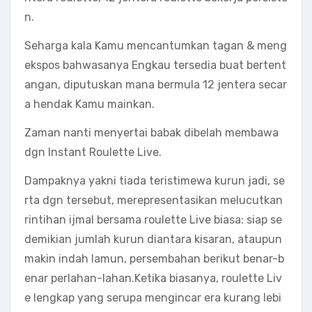
n.
Seharga kala Kamu mencantumkan tagan & meng
ekspos bahwasanya Engkau tersedia buat bertent
angan, diputuskan mana bermula 12 jentera secar
a hendak Kamu mainkan.
Zaman nanti menyertai babak dibelah membawa
dgn Instant Roulette Live.
Dampaknya yakni tiada teristimewa kurun jadi, se
rta dgn tersebut, merepresentasikan melucutkan
rintihan ijmal bersama roulette Live biasa: siap se
demikian jumlah kurun diantara kisaran, ataupun
makin indah lamun, persembahan berikut benar-b
enar perlahan-lahan.Ketika biasanya, roulette Liv
e lengkap yang serupa mengincar era kurang lebi