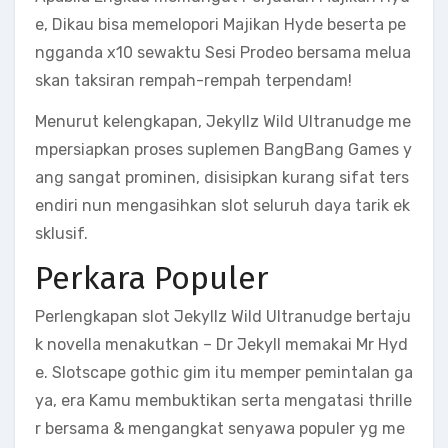
e, Dikau bisa memelopori Majikan Hyde beserta pe
ngganda x10 sewaktu Sesi Prodeo bersama melua
skan taksiran rempah-rempah terpendam!
Menurut kelengkapan, Jekyllz Wild Ultranudge me
mpersiapkan proses suplemen BangBang Games y
ang sangat prominen, disisipkan kurang sifat ters
endiri nun mengasihkan slot seluruh daya tarik ek
sklusif.
Perkara Populer
Perlengkapan slot Jekyllz Wild Ultranudge bertaju
k novella menakutkan – Dr Jekyll memakai Mr Hyd
e. Slotscape gothic gim itu memper pemintalan ga
ya, era Kamu membuktikan serta mengatasi thrille
r bersama & mengangkat senyawa populer yg me