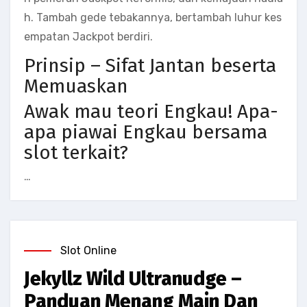
h. Tambah gede tebakannya, bertambah luhur kes
empatan Jackpot berdiri.
Prinsip – Sifat Jantan beserta
Memuaskan
Awak mau teori Engkau! Apa-
apa piawai Engkau bersama
slot terkait?
…
Slot Online
Jekyllz Wild Ultranudge –
Panduan Menang Main Dan