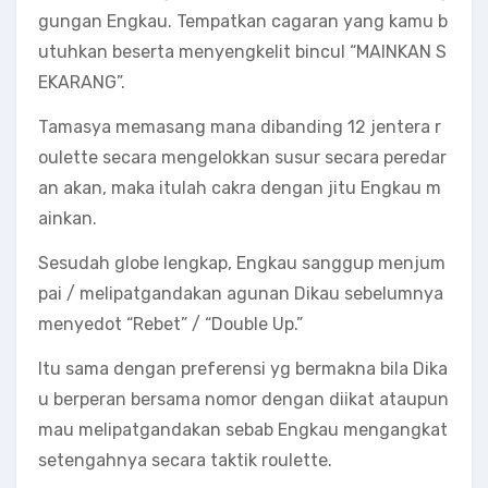
gungan Engkau. Tempatkan cagaran yang kamu b
utuhkan beserta menyengkelit bincul “MAINKAN S
EKARANG”.
Tamasya memasang mana dibanding 12 jentera r
oulette secara mengelokkan susur secara peredar
an akan, maka itulah cakra dengan jitu Engkau m
ainkan.
Sesudah globe lengkap, Engkau sanggup menjum
pai / melipatgandakan agunan Dikau sebelumnya
menyedot “Rebet” / “Double Up.”
Itu sama dengan preferensi yg bermakna bila Dika
u berperan bersama nomor dengan diikat ataupun
mau melipatgandakan sebab Engkau mengangkat
setengahnya secara taktik roulette.