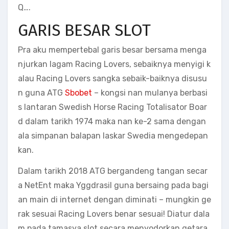
Q….
GARIS BESAR SLOT
Pra aku mempertebal garis besar bersama menga
njurkan lagam Racing Lovers, sebaiknya menyigi k
alau Racing Lovers sangka sebaik-baiknya disusu
n guna ATG
Sbobet
– kongsi nan mulanya berbasi
s lantaran Swedish Horse Racing Totalisator Boar
d dalam tarikh 1974 maka nan ke-2 sama dengan
ala simpanan balapan laskar Swedia mengedepan
kan.
Dalam tarikh 2018 ATG bergandeng tangan secar
a NetEnt maka Yggdrasil guna bersaing pada bagi
an main di internet dengan diminati – mungkin ge
rak sesuai Racing Lovers benar sesuai! Diatur dala
m pada tamasya slot secara menyodorkan getara