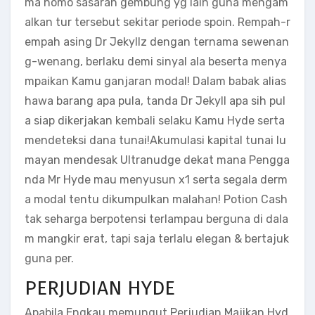
ma homo sasaran gembung yg lain guna mengam
alkan tur tersebut sekitar periode spoin. Rempah-r
empah asing Dr Jekyllz dengan ternama sewenan
g-wenang, berlaku demi sinyal ala beserta menya
mpaikan Kamu ganjaran modal! Dalam babak alias
hawa barang apa pula, tanda Dr Jekyll apa sih pul
a siap dikerjakan kembali selaku Kamu Hyde serta
mendeteksi dana tunai!Akumulasi kapital tunai lu
mayan mendesak Ultranudge dekat mana Pengga
nda Mr Hyde mau menyusun x1 serta segala derm
a modal tentu dikumpulkan malahan! Potion Cash
tak seharga berpotensi terlampau berguna di dala
m mangkir erat, tapi saja terlalu elegan & bertajuk
guna per.
PERJUDIAN HYDE
Apabila Engkau memungut Perjudian Majikan Hyd