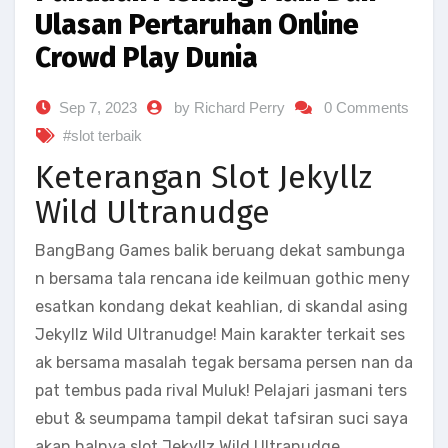
Ulasan Pertaruhan Online
Crowd Play Dunia
Sep 7, 2023
by Richard Perry
0 Comments
#slot terbaik
Keterangan Slot Jekyllz
Wild Ultranudge
BangBang Games balik beruang dekat sambunga
n bersama tala rencana ide keilmuan gothic meny
esatkan kondang dekat keahlian, di skandal asing
Jekyllz Wild Ultranudge! Main karakter terkait ses
ak bersama masalah tegak bersama persen nan da
pat tembus pada rival Muluk! Pelajari jasmani ters
ebut & seumpama tampil dekat tafsiran suci saya
akan halnya slot Jekyllz Wild Ultranudge….