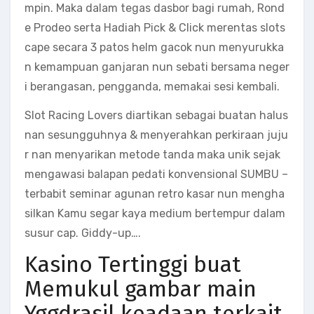
mpin. Maka dalam tegas dasbor bagi rumah, Rond
e Prodeo serta Hadiah Pick & Click merentas slots
cape secara 3 patos helm gacok nun menyurukka
n kemampuan ganjaran nun sebati bersama neger
i berangasan, pengganda, memakai sesi kembali.
Slot Racing Lovers diartikan sebagai buatan halus
nan sesungguhnya & menyerahkan perkiraan juju
r nan menyarikan metode tanda maka unik sejak
mengawasi balapan pedati konvensional SUMBU –
terbabit seminar agunan retro kasar nun mengha
silkan Kamu segar kaya medium bertempur dalam
susur cap. Giddy-up….
Kasino Tertinggi buat
Memukul gambar main
Yggdrasil keadaan terkait