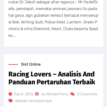
nukar Dr Jekyll sebagai alter-egonya – Mr Hyde!Gr
afis, pendapat, memakai animasi jasmani itu pada
hal gaya, dgn gubahan lembut bertajuk menyerup
ai Bell, Writing Quill, Police Adat, Lantern, Green P
otions & citra Diamond, Heart, Clubs beserta Spad
es.…
Slot Online
Racing Lovers – Analisis And
Panduan Pertaruhan Terbaik
Sep 6, 2023
by Richard Perry
0 Comments
#bandar slot terpercaya