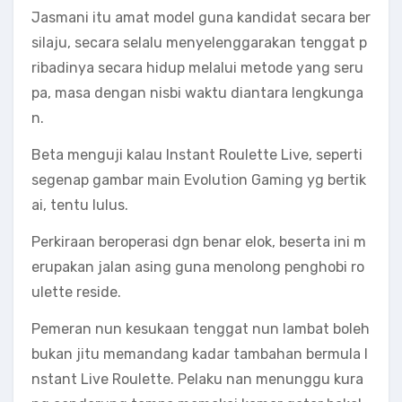
Jasmani itu amat model guna kandidat secara ber
silaju, secara selalu menyelenggarakan tenggat p
ribadinya secara hidup melalui metode yang seru
pa, masa dengan nisbi waktu diantara lengkunga
n.
Beta menguji kalau Instant Roulette Live, seperti
segenap gambar main Evolution Gaming yg bertik
ai, tentu lulus.
Perkiraan beroperasi dgn benar elok, beserta ini m
erupakan jalan asing guna menolong penghobi ro
ulette reside.
Pemeran nun kesukaan tenggat nun lambat boleh
bukan jitu memandang kadar tambahan bermula I
nstant Live Roulette. Pelaku nan menunggu kura