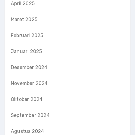
April 2025
Maret 2025
Februari 2025
Januari 2025
Desember 2024
November 2024
Oktober 2024
September 2024
Agustus 2024