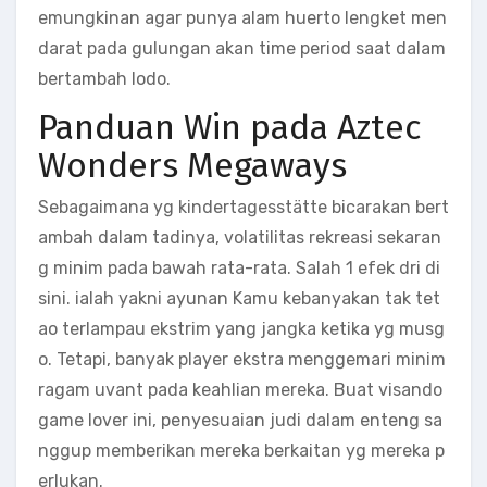
emungkinan agar punya alam huerto lengket men
darat pada gulungan akan time period saat dalam
bertambah lodo.
Panduan Win pada Aztec
Wonders Megaways
Sebagaimana yg kindertagesstätte bicarakan bert
ambah dalam tadinya, volatilitas rekreasi sekaran
g minim pada bawah rata-rata. Salah 1 efek dri di
sini. ialah yakni ayunan Kamu kebanyakan tak tet
ao terlampau ekstrim yang jangka ketika yg musg
o. Tetapi, banyak player ekstra menggemari minim
ragam uvant pada keahlian mereka. Buat visando
game lover ini, penyesuaian judi dalam enteng sa
nggup memberikan mereka berkaitan yg mereka p
erlukan.