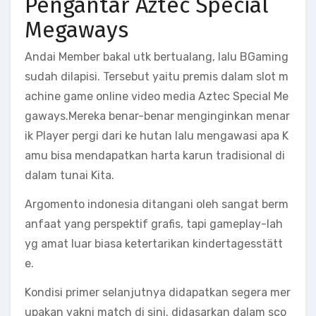
Pengantar Aztec Special
Megaways
Andai Member bakal utk bertualang, lalu BGaming
sudah dilapisi. Tersebut yaitu premis dalam slot m
achine game online video media Aztec Special Me
gaways.Mereka benar-benar menginginkan menar
ik Player pergi dari ke hutan lalu mengawasi apa K
amu bisa mendapatkan harta karun tradisional di
dalam tunai Kita.
Argomento indonesia ditangani oleh sangat berm
anfaat yang perspektif grafis, tapi gameplay-lah
yg amat luar biasa ketertarikan kindertagesstätt
e.
Kondisi primer selanjutnya didapatkan segera mer
upakan yakni match di sini. didasarkan dalam sco