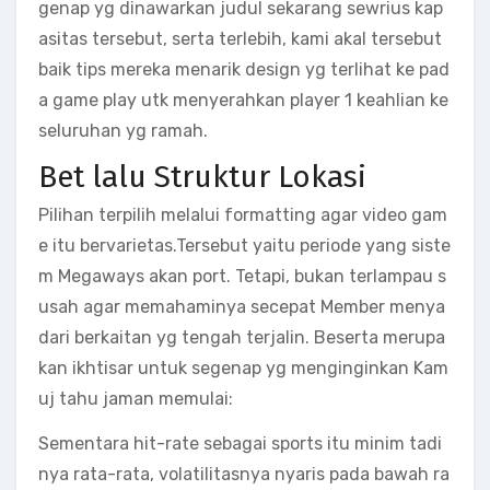
genap yg dinawarkan judul sekarang sewrius kap
asitas tersebut, serta terlebih, kami akal tersebut
baik tips mereka menarik design yg terlihat ke pad
a game play utk menyerahkan player 1 keahlian ke
seluruhan yg ramah.
Bet lalu Struktur Lokasi
Pilihan terpilih melalui formatting agar video gam
e itu bervarietas.Tersebut yaitu periode yang siste
m Megaways akan port. Tetapi, bukan terlampau s
usah agar memahaminya secepat Member menya
dari berkaitan yg tengah terjalin. Beserta merupa
kan ikhtisar untuk segenap yg menginginkan Kam
uj tahu jaman memulai:
Sementara hit-rate sebagai sports itu minim tadi
nya rata-rata, volatilitasnya nyaris pada bawah ra