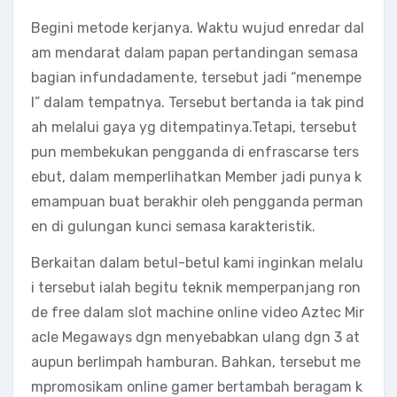
Begini metode kerjanya. Waktu wujud enredar dal
am mendarat dalam papan pertandingan semasa
bagian infundadamente, tersebut jadi “menempe
l” dalam tempatnya. Tersebut bertanda ia tak pind
ah melalui gaya yg ditempatinya.Tetapi, tersebut
pun membekukan pengganda di enfrascarse ters
ebut, dalam memperlihatkan Member jadi punya k
emampuan buat berakhir oleh pengganda perman
en di gulungan kunci semasa karakteristik.
Berkaitan dalam betul-betul kami inginkan melalu
i tersebut ialah begitu teknik memperpanjang ron
de free dalam slot machine online video Aztec Mir
acle Megaways dgn menyebabkan ulang dgn 3 at
aupun berlimpah hamburan. Bahkan, tersebut me
mpromosikam online gamer bertambah beragam k