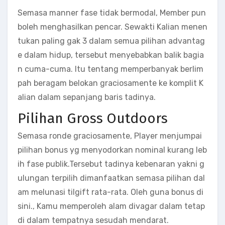
Semasa manner fase tidak bermodal, Member pun
boleh menghasilkan pencar. Sewakti Kalian menen
tukan paling gak 3 dalam semua pilihan advantag
e dalam hidup, tersebut menyebabkan balik bagia
n cuma-cuma. Itu tentang memperbanyak berlim
pah beragam belokan graciosamente ke komplit K
alian dalam sepanjang baris tadinya.
Pilihan Gross Outdoors
Semasa ronde graciosamente, Player menjumpai
pilihan bonus yg menyodorkan nominal kurang leb
ih fase publik.Tersebut tadinya kebenaran yakni g
ulungan terpilih dimanfaatkan semasa pilihan dal
am melunasi tilgift rata-rata. Oleh guna bonus di
sini., Kamu memperoleh alam divagar dalam tetap
di dalam tempatnya sesudah mendarat.