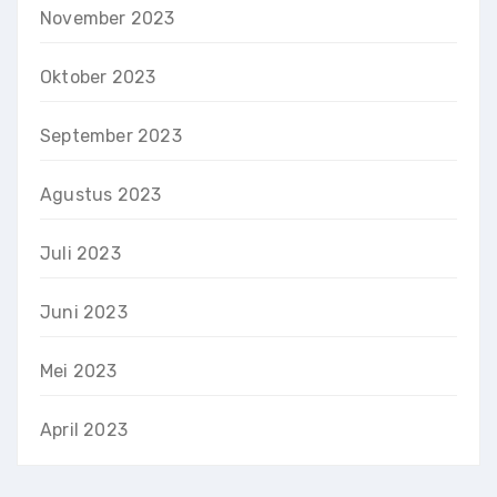
November 2023
Oktober 2023
September 2023
Agustus 2023
Juli 2023
Juni 2023
Mei 2023
April 2023