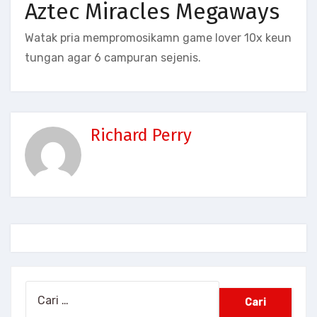
Aztec Miracles Megaways
Watak pria mempromosikamn game lover 10x keun
tungan agar 6 campuran sejenis.
Richard Perry
Cari
untuk: