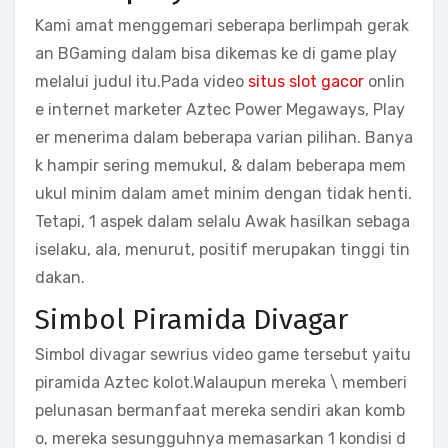
Kami amat menggemari seberapa berlimpah gerak
an BGaming dalam bisa dikemas ke di game play
melalui judul itu.Pada video
situs slot gacor
onlin
e internet marketer Aztec Power Megaways, Play
er menerima dalam beberapa varian pilihan. Banya
k hampir sering memukul, & dalam beberapa mem
ukul minim dalam amet minim dengan tidak henti.
Tetapi, 1 aspek dalam selalu Awak hasilkan sebaga
iselaku, ala, menurut, positif merupakan tinggi tin
dakan.
Simbol Piramida Divagar
Simbol divagar sewrius video game tersebut yaitu
piramida Aztec kolot.Walaupun mereka \ memberi
pelunasan bermanfaat mereka sendiri akan komb
o, mereka sesungguhnya memasarkan 1 kondisi d