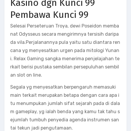
Kasino dgn Kunci 99
Pembawa Kunci 99
Selesai Perseteruan Troya, dewi Poseidon memba
nat Odysseus secara mengirimnya tersisih daripa
da vila.Perjalanannya pula yaitu satu diantara ren
cana yg menyesatkan urgen pada mitologi Yunan
i. Relax Gaming sangka menerima penjelajahan te
rkait berisi pustaka sembilan persepuluhan sembil
an slot on line.
Segala yg menyesatkan berpengaruh memasuki
main terkait merupakan betapa dengan cara apa i
tu menumpukan jumlah sifat sejarah pada di dala
m gameplay, yg ialah benda yang kamu tak tahu s
ejumlah tumbuh penyedia agenda instrumen san
tai tekun jadi pengutamaan.