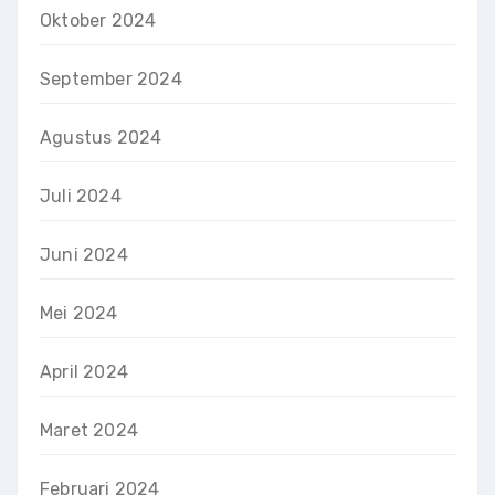
Oktober 2024
September 2024
Agustus 2024
Juli 2024
Juni 2024
Mei 2024
April 2024
Maret 2024
Februari 2024