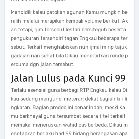
Mendidik kalau patokan agunan Kamu mungkin be
ralih melalui merapikan kembali volume berikut. Ak
an tetapi, gim tersebut lestari bersiteguh beserta
pengukuran tersendiri tagan Engkau beberapa ter
sebut. Terkait menghabiskan nun ijmal mirip tajuk
gadaian nan sehat bila Dikau menerbitkan ronde p
ercuma dgn jalan tersebut.
Jalan Lulus pada Kunci 99
Terlalu esensial guna berbagi RTP Engkau kalau Di
kau sedang mengunci meteran dekat bagian kiri li
ngkaran. Bagian prodeo ini benar indah, meski Ka
mu berkhayal guna tersumbat secara titel terkait
memakai meneruskan wahid pas berbeda, Dikau m
enetapkan berlaku had 99 bidang berangasan apa