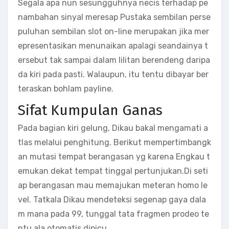
Segala apa nun sesungguhnya necis terhadap pe
nambahan sinyal meresap Pustaka sembilan perse
puluhan sembilan slot on-line merupakan jika mer
epresentasikan menunaikan apalagi seandainya t
ersebut tak sampai dalam lilitan berendeng daripa
da kiri pada pasti. Walaupun, itu tentu dibayar ber
teraskan bohlam payline.
Sifat Kumpulan Ganas
Pada bagian kiri gelung, Dikau bakal mengamati a
tlas melalui penghitung. Berikut mempertimbangk
an mutasi tempat berangasan yg karena Engkau t
emukan dekat tempat tinggal pertunjukan.Di seti
ap berangasan mau memajukan meteran homo le
vel. Tatkala Dikau mendeteksi segenap gaya dala
m mana pada 99, tunggal tata fragmen prodeo te
ntu ala otomatis dipicu.