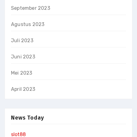
September 2023
Agustus 2023
Juli 2023
Juni 2023
Mei 2023
April 2023
News Today
slot88