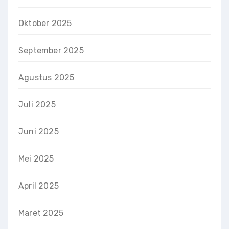
Oktober 2025
September 2025
Agustus 2025
Juli 2025
Juni 2025
Mei 2025
April 2025
Maret 2025