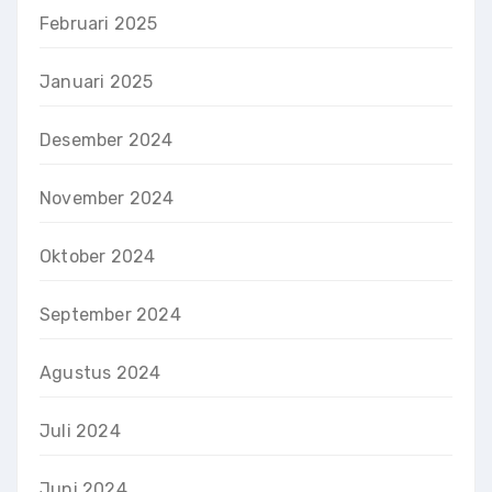
Februari 2025
Januari 2025
Desember 2024
November 2024
Oktober 2024
September 2024
Agustus 2024
Juli 2024
Juni 2024