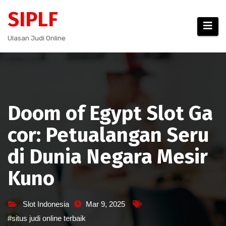
Skip
SIPLF
to
content
Ulasan Judi Online
Doom of Egypt Slot Ga
cor: Petualangan Seru
di Dunia Negara Mesir
Kuno
Slot Indonesia
Mar 9, 2025
#situs judi online terbaik