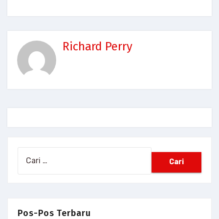
Richard Perry
Cari
untuk:
Pos-Pos Terbaru