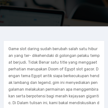
Game slot daring sudah berubah salah satu hibur
an yang ter- dikehendaki di golongan pelaku temp
at berjudi. Tidak Benar satu title yang menggaet
perhatian merupakan Doom of Egypt slot gacor. D
engan tema Egypt antik siapa berkecukupan hend
ak lambang dan legend, gim ini menyediakan pen
galaman melakukan permainan apa menggembira
kan serta berpotensi bagi meraih kejayaan giganti
c. Di Dalam tulisan ini, kami bakal mendiskusikan d