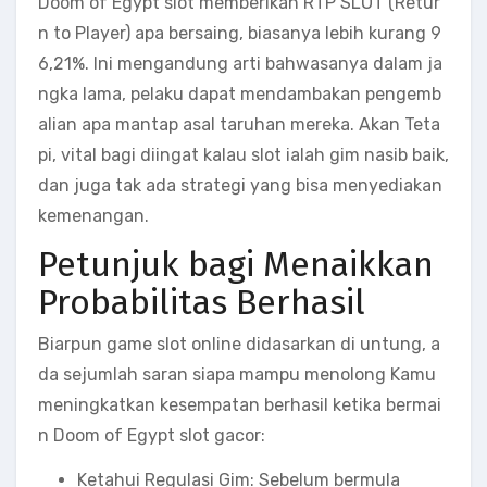
Doom of Egypt slot memberikan RTP SLOT (Retur
n to Player) apa bersaing, biasanya lebih kurang 9
6,21%. Ini mengandung arti bahwasanya dalam ja
ngka lama, pelaku dapat mendambakan pengemb
alian apa mantap asal taruhan mereka. Akan Teta
pi, vital bagi diingat kalau slot ialah gim nasib baik,
dan juga tak ada strategi yang bisa menyediakan
kemenangan.
Petunjuk bagi Menaikkan
Probabilitas Berhasil
Biarpun game slot online didasarkan di untung, a
da sejumlah saran siapa mampu menolong Kamu
meningkatkan kesempatan berhasil ketika bermai
n Doom of Egypt slot gacor:
Ketahui Regulasi Gim: Sebelum bermula