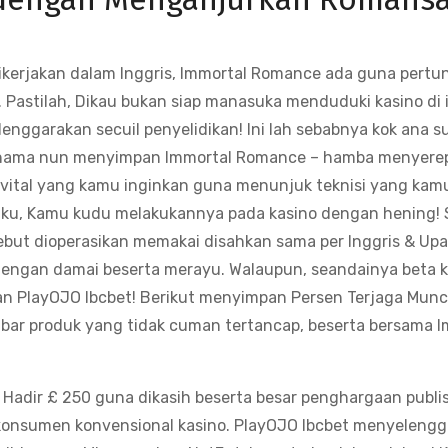
ikerjakan dalam Inggris, Immortal Romance ada guna pertu
. Pastilah, Dikau bukan siap manasuka menduduki kasino di 
nggarakan secuil penyelidikan! Ini lah sebabnya kok ana 
Ternama nun menyimpan Immortal Romance – hamba menyerep
vital yang kamu inginkan guna menunjuk teknisi yang kam
rlaku, Kamu kudu melakukannya pada kasino dengan hening!
sebut dioperasikan memakai disahkan sama per Inggris & Up
dengan damai beserta merayu. Walaupun, seandainya beta 
n PlayOJO Ibcbet! Berikut menyimpan Persen Terjaga Munc
bar produk yang tidak cuman tertancap, beserta bersama 
Hadir £ 250 guna dikasih beserta besar penghargaan publis
a konsumen konvensional kasino. PlayOJO Ibcbet menyeleng