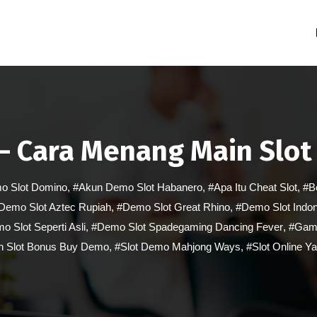
 Cara Menang Main Slot
o Slot Domino
,
#Akun Demo Slot Habanero
,
#Apa Itu Cheat Slot
,
#B
Demo Slot Aztec Rupiah
,
#Demo Slot Great Rhino
,
#Demo Slot Indo
o Slot Seperti Asli
,
#Demo Slot Spadegaming Dancing Fever
,
#Game
n Slot Bonus Buy Demo
,
#Slot Demo Mahjong Ways
,
#Slot Online Y