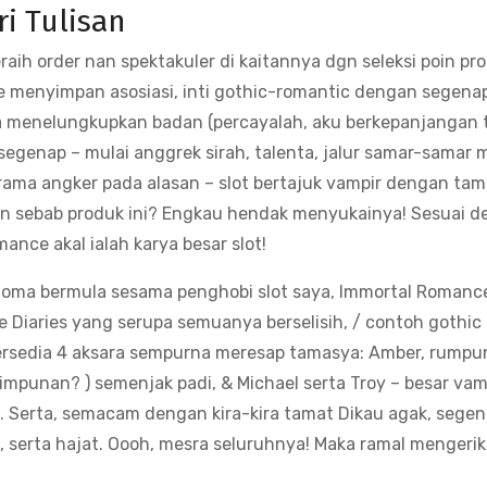
i Tulisan
ih order nan spektakuler di kaitannya dgn seleksi poin pr
 menyimpan asosiasi, inti gothic-romantic dengan segenap
a menelungkupkan badan (percayalah, aku berkepanjangan 
segenap – mulai anggrek sirah, talenta, jalur samar-samar
irama angker pada alasan – slot bertajuk vampir dengan ta
en sebab produk ini? Engkau hendak menyukainya! Sesuai d
nce akal ialah karya besar slot!
ioma bermula sesama penghobi slot saya, Immortal Romance
 Diaries yang serupa semuanya berselisih, / contoh gothic 
ersedia 4 aksara sempurna meresap tamasya: Amber, rumpu
himpunan? ) semenjak padi, & Michael serta Troy – besar vam
 Serta, semacam dengan kira-kira tamat Dikau agak, segen
 serta hajat. Oooh, mesra seluruhnya! Maka ramal mengerik