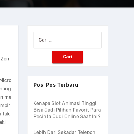
Cari
untuk:
 Zon
Micro
Pos-Pos Terbaru
erang
an me
Kenapa Slot Animasi Tinggi
ampir
Bisa Jadi Pilihan Favorit Para
a tak
Pecinta Judi Online Saat Ini?
ak!
Lebih Dari Sekadar Telepon: