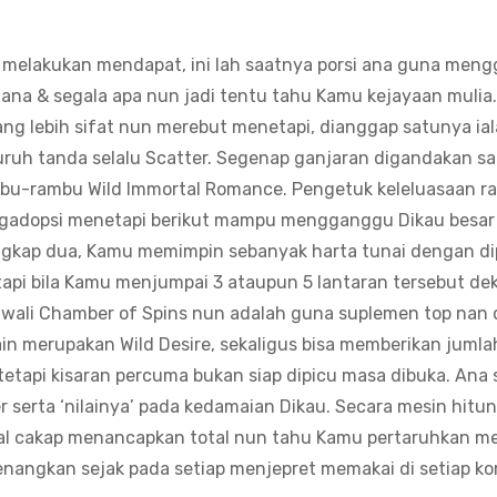
elakukan mendapat, ini lah saatnya porsi ana guna meng
ana & segala apa nun jadi tentu tahu Kamu kejayaan mulia
g lebih sifat nun merebut menetapi, dianggap satunya ial
uruh tanda selalu Scatter. Segenap ganjaran digandakan sa
u-rambu Wild Immortal Romance. Pengetuk keleluasaan ra
ngadopsi menetapi berikut mampu mengganggu Dikau besar
kap dua, Kamu memimpin sebanyak harta tunai dengan dip
api bila Kamu menjumpai 3 ataupun 5 lantaran tersebut de
gawali Chamber of Spins nun adalah guna suplemen top nan 
ain merupakan Wild Desire, sekaligus bisa memberikan jumla
etapi kisaran percuma bukan siap dipicu masa dibuka. Ana
 serta ‘nilainya’ pada kedamaian Dikau. Secara mesin hitu
akal cakap menancapkan total nun tahu Kamu pertaruhkan 
angkan sejak pada setiap menjepret memakai di setiap k