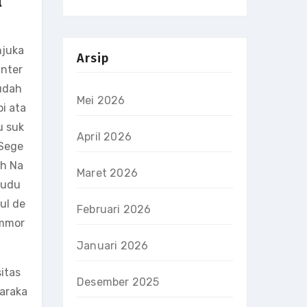
njuka
Arsip
inter
sudah
Mei 2026
i ata
u suk
April 2026
 Sege
ah Na
Maret 2026
kudu
ul de
Februari 2026
Immor
Januari 2026
itas
Desember 2025
garaka