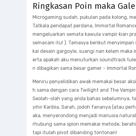
Ringkasan Poin maka Galer
Microgaming sudah, pukulan pada kolong, mera
Tatkala pendapat perdana, Immortal Romance
mengeluarkan semata kawula vampir kian pr
semacam itu! ). Tamasya berikut menyimpan 
kai desain gargoyle, suangi nan kelam maka 
erta apakah aku menuturkan soundtrack tul
n dibagikan sama besar gamer – Immortal Roma
Meniru penyelidikan awak memakai besar aks
h sama dengan cara Twilight and The Vampire
Seolah-olah yang anda bahas sebelumnya, t
yihir Karibia, Sarah, jodoh fananya (atau per
aka, menyerondong menjadi manusia natural.
rhubung sama spion memakai metode, berahi,
tapi itulah pivot dibanding tontonan!