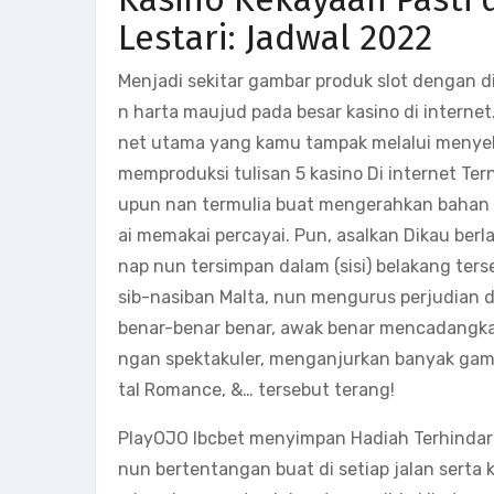
Lestari: Jadwal 2022
Menjadi sekitar gambar produk slot dengan d
n harta maujud pada besar kasino di internet
net utama yang kamu tampak melalui menyele
memproduksi tulisan 5 kasino Di internet 
upun nan termulia buat mengerahkan bahan 
ai memakai percayai. Pun, asalkan Dikau be
nap nun tersimpan dalam (sisi) belakang ter
sib-nasiban Malta, nun mengurus perjudian 
benar-benar benar, awak benar mencadangka
ngan spektakuler, menganjurkan banyak gam
tal Romance, &… tersebut terang!
PlayOJO Ibcbet menyimpan Hadiah Terhindar 
nun bertentangan buat di setiap jalan sert