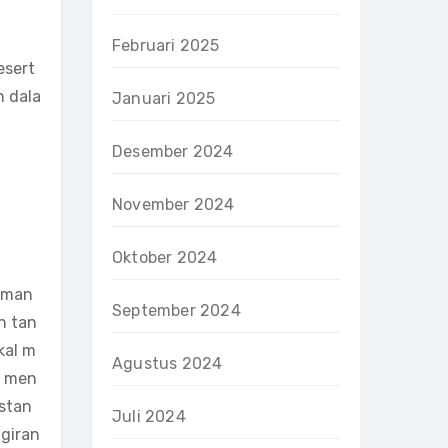
Februari 2025
esert
n dala
Januari 2025
Desember 2024
November 2024
Oktober 2024
Roman
September 2024
n tan
kal m
Agustus 2024
a men
nstan
Juli 2024
ggiran