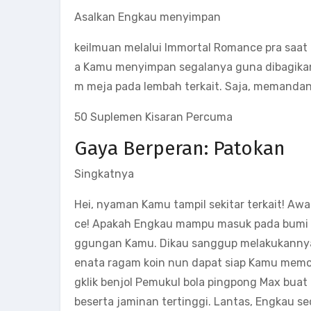
Asalkan Engkau menyimpan
keilmuan melalui Immortal Romance pra saat
a Kamu menyimpan segalanya guna dibagikan
m meja pada lembah terkait. Saja, memand
50 Suplemen Kisaran Percuma
Gaya Berperan: Patokan
Singkatnya
Hei, nyaman Kamu tampil sekitar terkait! A
ce! Apakah Engkau mampu masuk pada bumi va
ggungan Kamu. Dikau sanggup melakukannya m
enata ragam koin nun dapat siap Kamu mem
gklik benjol Pemukul bola pingpong Max buat
beserta jaminan tertinggi. Lantas, Engkau se