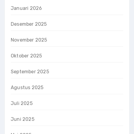
Januari 2026
Desember 2025
November 2025
Oktober 2025
September 2025
Agustus 2025
Juli 2025
Juni 2025