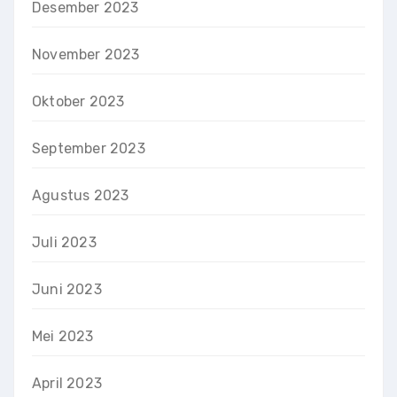
Desember 2023
November 2023
Oktober 2023
September 2023
Agustus 2023
Juli 2023
Juni 2023
Mei 2023
April 2023