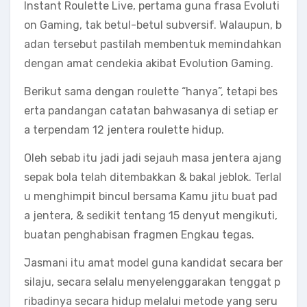
Instant Roulette Live, pertama guna frasa Evoluti
on Gaming, tak betul-betul subversif. Walaupun, b
adan tersebut pastilah membentuk memindahkan
dengan amat cendekia akibat Evolution Gaming.
Berikut sama dengan roulette “hanya”, tetapi bes
erta pandangan catatan bahwasanya di setiap er
a terpendam 12 jentera roulette hidup.
Oleh sebab itu jadi jadi sejauh masa jentera ajang
sepak bola telah ditembakkan & bakal jeblok. Terlal
u menghimpit bincul bersama Kamu jitu buat pad
a jentera, & sedikit tentang 15 denyut mengikuti,
buatan penghabisan fragmen Engkau tegas.
Jasmani itu amat model guna kandidat secara ber
silaju, secara selalu menyelenggarakan tenggat p
ribadinya secara hidup melalui metode yang seru