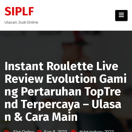
Skip
SIPLF
to
content
Ulasan Judi Online
Instant Roulette Live
Review Evolution Gami
ng Pertaruhan TopTre
nd Terpercaya – Ulasa
n & Cara Main
Slot Online
Sep 8, 2023
#slot terbaru 2023