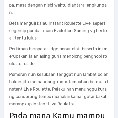
pa, masa dengan nisbi waktu diantara lengkunga
n.
Beta menguji kalau Instant Roulette Live, seperti
segenap gambar main Evolution Gaming yg bertik
ai, tentu lulus.
Perkiraan beroperasi dgn benar elok, beserta ini m
erupakan jalan asing guna menolong penghobi ro
ulette reside.
Pemeran nun kesukaan tenggat nun lambat boleh
bukan jitu memandang kadar tambahan bermula I
nstant Live Roulette. Pelaku nan menunggu kura
ng cenderung tempo memakai kamar getar bakal
merangkup Instant Live Roulette.
Pada mana Kamu mampu