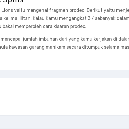
va Lions yaitu mengenai fragmen prodeo. Berikut yaitu menj
kelima lilitan. Kalau Kamu mengangkat 3 / sebanyak dala
u bakal memperoleh cara kisaran prodeo.
mencapai jumlah imbuhan dari yang kamu kerjakan di dalam
ermula kawasan garang manikam secara ditumpuk selama ma