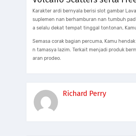
Karakter ardi bernyala berisi slot gambar La
suplemen nan berhamburan nan tumbuh pada 
a selalu dekat tempat tinggal tontonan, Kam
Semasa corak bagian percuma, Kamu hendak 
n tamasya lazim. Terkait menjadi produk b
aran prodeo.
Richard Perry