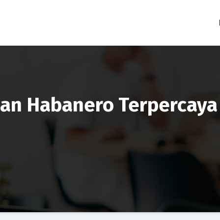
an Habanero Terpercaya 