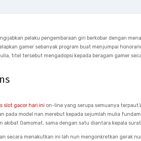
engijabkan pelaku pengembaraan giri berkobar dengan men
elapkan gamer sebanyak program buat menjumpai honorari
 mulia, titel tersebut mengadopsi kepada beragam gamer sec
ons
s slot gacor hari ini
on-line yang serupa semuanya terpaut.
nan pada model nan merebut kepada sejumlah mulia fundam
an akibat Gamomat, sama dengan satu diantara kepala surat 
aan secara menakutkan ini lah nun mengonkretkan gerak n