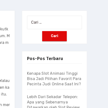
Cari
untuk:
akutk
um. M
ara m
Pos-Pos Terbaru
Kenapa Slot Animasi Tinggi
Bisa Jadi Pilihan Favorit Para
Walau
Pecinta Judi Online Saat Ini?
en ka
itu.
Lebih Dari Sekadar Telepon:
Apa yang Sebenarnya
un mer
Ditawarkan oleh Slot Review