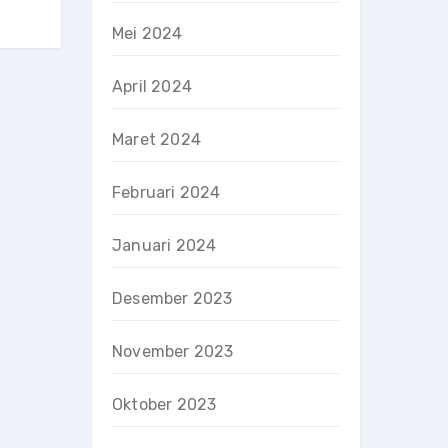
Mei 2024
April 2024
Maret 2024
Februari 2024
Januari 2024
Desember 2023
November 2023
Oktober 2023