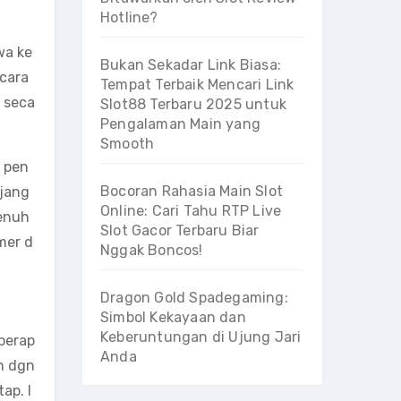
Hotline?
wa ke
Bukan Sekadar Link Biasa:
ecara
Tempat Terbaik Mencari Link
 seca
Slot88 Terbaru 2025 untuk
Pengalaman Main yang
Smooth
 pen
Bocoran Rahasia Main Slot
njang
Online: Cari Tahu RTP Live
menuh
Slot Gacor Terbaru Biar
mer d
Nggak Boncos!
Dragon Gold Spadegaming:
Simbol Kekayaan dan
Keberuntungan di Ujung Jari
berap
Anda
m dgn
ap. I