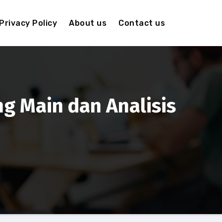
Privacy Policy
About us
Contact us
g Main dan Analisis