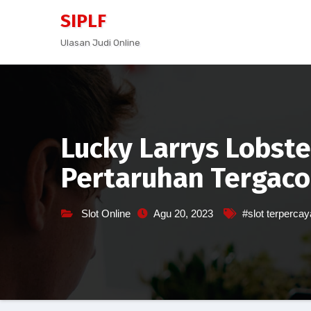
Skip
SIPLF
to
Ulasan Judi Online
content
Lucky Larrys Lobst
Pertaruhan Tergaco
Slot Online
Agu 20, 2023
#slot terpercay