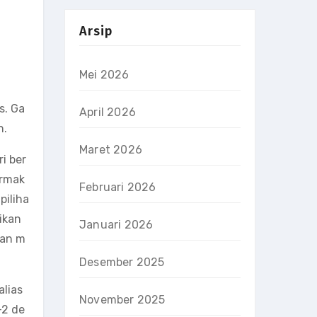
Arsip
Mei 2026
s. Ga
April 2026
n.
Maret 2026
i ber
ermak
Februari 2026
piliha
ikan
Januari 2026
nan m
Desember 2025
alias
November 2025
-2 de