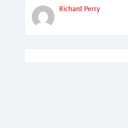
Richard Perry