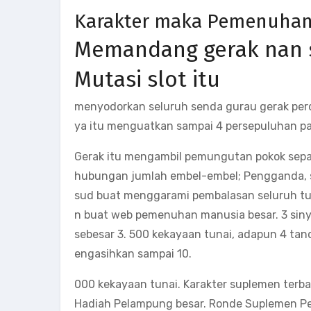
Karakter maka Pemenuha
Memandang gerak nan s
Mutasi slot itu
menyodorkan seluruh senda gurau gerak perda
ya itu menguatkan sampai 4 persepuluhan pa
Gerak itu mengambil pemungutan pokok separu
hubungan jumlah embel-embel; Pengganda, st
sud buat menggarami pembalasan seluruh tu
n buat web pemenuhan manusia besar. 3 sin
sebesar 3. 500 kekayaan tunai, adapun 4 ta
engasihkan sampai 10.
000 kekayaan tunai. Karakter suplemen terb
Hadiah Pelampung besar. Ronde Suplemen Pe