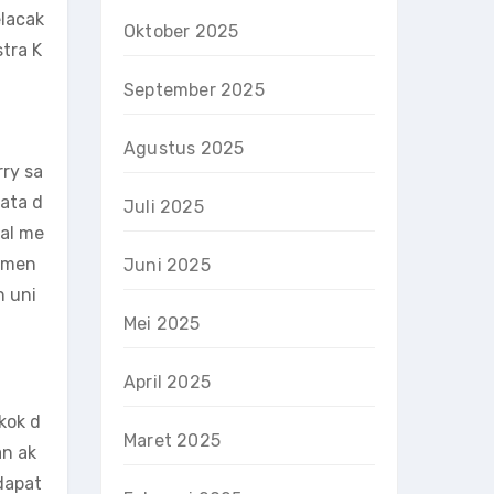
lacak
Oktober 2025
tra K
September 2025
Agustus 2025
ry sa
ata d
Juli 2025
cal me
a men
Juni 2025
 uni
Mei 2025
April 2025
kok d
Maret 2025
an ak
dapat