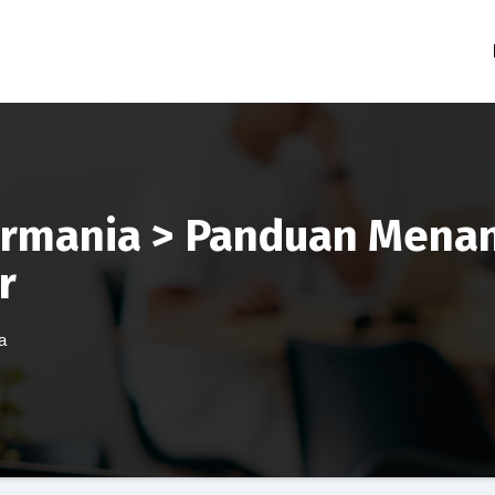
ermania > Panduan Menan
r
a