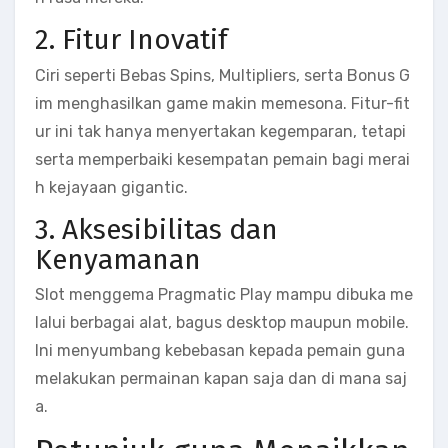
2. Fitur Inovatif
Ciri seperti Bebas Spins, Multipliers, serta Bonus G
im menghasilkan game makin memesona. Fitur-fit
ur ini tak hanya menyertakan kegemparan, tetapi
serta memperbaiki kesempatan pemain bagi merai
h kejayaan gigantic.
3. Aksesibilitas dan
Kenyamanan
Slot menggema Pragmatic Play mampu dibuka me
lalui berbagai alat, bagus desktop maupun mobile.
Ini menyumbang kebebasan kepada pemain guna
melakukan permainan kapan saja dan di mana saj
a.