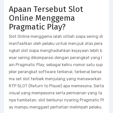
Apaan Tersebut Slot
Online Menggema
Pragmatic Play?
Slot Online menggema ialah istilah siapa sering di
manfaatkan oleh pelaku untuk merujuk atas pera
ngkat slot siapa menghadiahkan kejayaan lebih b
esar sering dikomparasi dengan perangkat yang l
ain.Pragmatic Play, sebagai keliru nomor satu sup
plier perangkat software terkenal, terkenal bersa
ma set slot terbaik menjulang yang menawarkan
RTP SLOT (Return to Player) apa memesona. Serta
visual yang mempesona serta permainan yang ta
npa hambatan, slot berbunyi nyaring Pragmatic Pl
ay mampu menggaet perhatian melimpah pelaku.