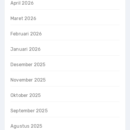
April 2026
Maret 2026
Februari 2026
Januari 2026
Desember 2025
November 2025
Oktober 2025
September 2025
Agustus 2025