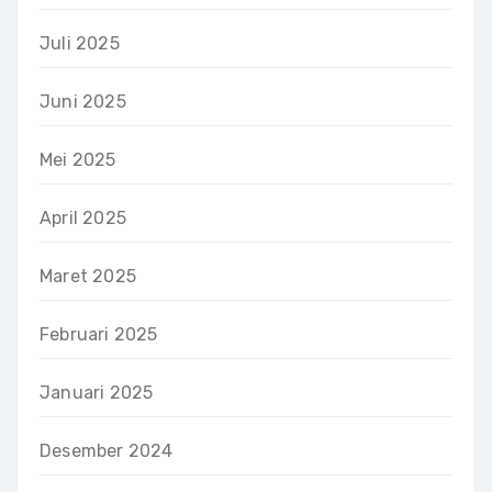
Juli 2025
Juni 2025
Mei 2025
April 2025
Maret 2025
Februari 2025
Januari 2025
Desember 2024