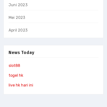
Juni 2023
Mei 2023
April 2023
News Today
slot88
togel hk
live hk hari ini