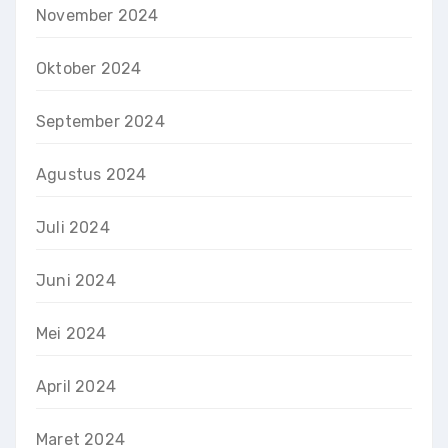
November 2024
Oktober 2024
September 2024
Agustus 2024
Juli 2024
Juni 2024
Mei 2024
April 2024
Maret 2024