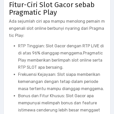
Fitur-Ciri Slot Gacor sebab
Pragmatic Play
Ada sejumlah ciri apa mampu menolong pemain m
engenali slot online berbunyi nyaring dari Pragma
tic Play:
RTP Tinggian: Slot Gacor dengan RTP LIVE di
di atas 96% dianggap menggema.Pragmatic
Play memberikan berlimpah slot online serta
RTP SLOT apa bersaing.
Frekuensi Kejayaan: Slot siapa memberikan
kemenangan dengan tetap dalam periode
masa tertentu mampu dianggap menggema.
Bonus dan Fitur Khusus: Slot Gacor apa
mempunyai melimpah bonus dan feature
istimewa cenderung lebih besar menggaet