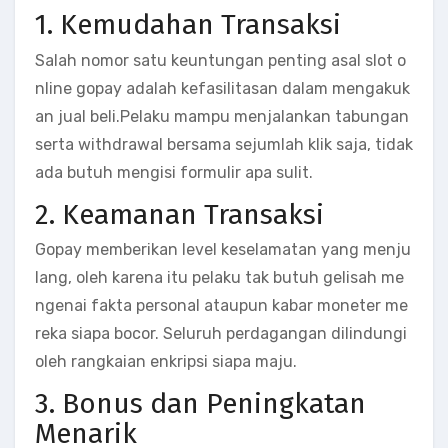
1. Kemudahan Transaksi
Salah nomor satu keuntungan penting asal slot o
nline gopay adalah kefasilitasan dalam mengakuk
an jual beli.Pelaku mampu menjalankan tabungan
serta withdrawal bersama sejumlah klik saja, tidak
ada butuh mengisi formulir apa sulit.
2. Keamanan Transaksi
Gopay memberikan level keselamatan yang menju
lang, oleh karena itu pelaku tak butuh gelisah me
ngenai fakta personal ataupun kabar moneter me
reka siapa bocor. Seluruh perdagangan dilindungi
oleh rangkaian enkripsi siapa maju.
3. Bonus dan Peningkatan
Menarik