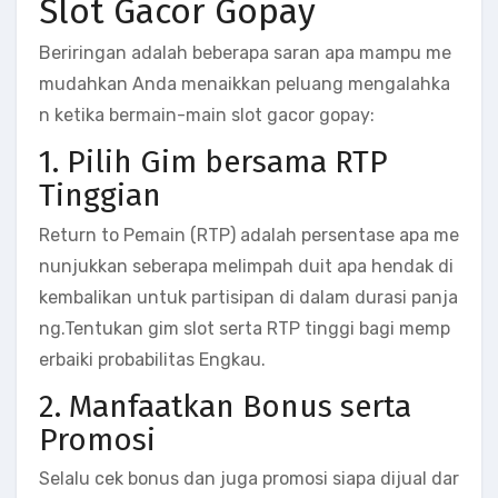
Slot Gacor Gopay
Beriringan adalah beberapa saran apa mampu me
mudahkan Anda menaikkan peluang mengalahka
n ketika bermain-main slot gacor gopay:
1. Pilih Gim bersama RTP
Tinggian
Return to Pemain (RTP) adalah persentase apa me
nunjukkan seberapa melimpah duit apa hendak di
kembalikan untuk partisipan di dalam durasi panja
ng.Tentukan gim slot serta RTP tinggi bagi memp
erbaiki probabilitas Engkau.
2. Manfaatkan Bonus serta
Promosi
Selalu cek bonus dan juga promosi siapa dijual dar