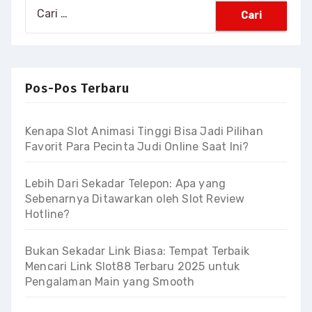
Cari
untuk:
Pos-Pos Terbaru
Kenapa Slot Animasi Tinggi Bisa Jadi Pilihan
Favorit Para Pecinta Judi Online Saat Ini?
Lebih Dari Sekadar Telepon: Apa yang
Sebenarnya Ditawarkan oleh Slot Review
Hotline?
Bukan Sekadar Link Biasa: Tempat Terbaik
Mencari Link Slot88 Terbaru 2025 untuk
Pengalaman Main yang Smooth