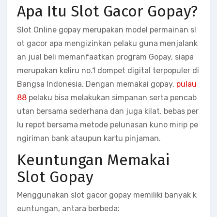
Apa Itu Slot Gacor Gopay?
Slot Online gopay merupakan model permainan sl
ot gacor apa mengizinkan pelaku guna menjalank
an jual beli memanfaatkan program Gopay, siapa
merupakan keliru no.1 dompet digital terpopuler di
Bangsa Indonesia. Dengan memakai gopay,
pulau
88
pelaku bisa melakukan simpanan serta pencab
utan bersama sederhana dan juga kilat, bebas per
lu repot bersama metode pelunasan kuno mirip pe
ngiriman bank ataupun kartu pinjaman.
Keuntungan Memakai
Slot Gopay
Menggunakan slot gacor gopay memiliki banyak k
euntungan, antara berbeda: