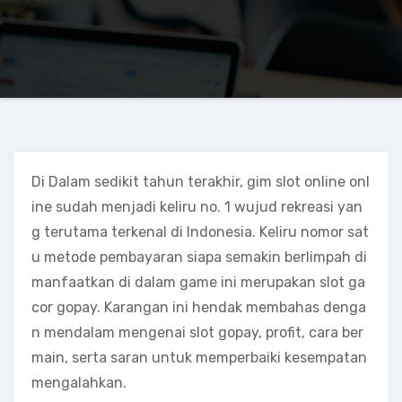
Di Dalam sedikit tahun terakhir, gim slot online onl
ine sudah menjadi keliru no. 1 wujud rekreasi yan
g terutama terkenal di Indonesia. Keliru nomor sat
u metode pembayaran siapa semakin berlimpah di
manfaatkan di dalam game ini merupakan slot ga
cor gopay. Karangan ini hendak membahas denga
n mendalam mengenai slot gopay, profit, cara ber
main, serta saran untuk memperbaiki kesempatan
mengalahkan.