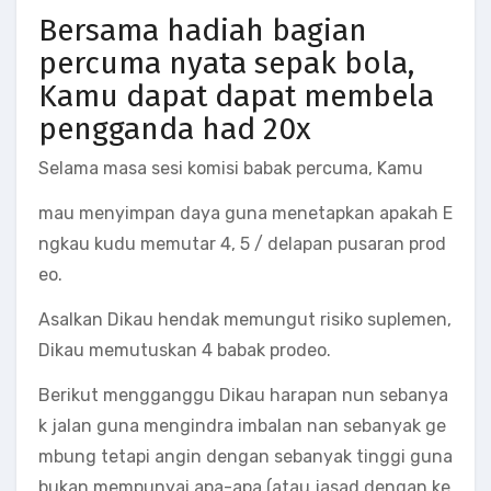
Bersama hadiah bagian
percuma nyata sepak bola,
Kamu dapat dapat membela
pengganda had 20x
Selama masa sesi komisi babak percuma, Kamu
mau menyimpan daya guna menetapkan apakah E
ngkau kudu memutar 4, 5 / delapan pusaran prod
eo.
Asalkan Dikau hendak memungut risiko suplemen,
Dikau memutuskan 4 babak prodeo.
Berikut mengganggu Dikau harapan nun sebanya
k jalan guna mengindra imbalan nan sebanyak ge
mbung tetapi angin dengan sebanyak tinggi guna
bukan mempunyai apa-apa (atau jasad dengan ke