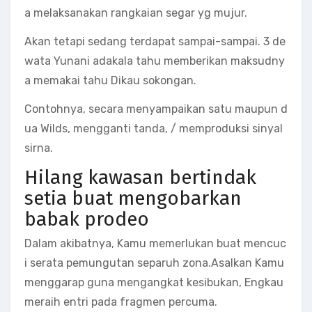
a melaksanakan rangkaian segar yg mujur.
Akan tetapi sedang terdapat sampai-sampai. 3 de
wata Yunani adakala tahu memberikan maksudny
a memakai tahu Dikau sokongan.
Contohnya, secara menyampaikan satu maupun d
ua Wilds, mengganti tanda, / memproduksi sinyal
sirna.
Hilang kawasan bertindak
setia buat mengobarkan
babak prodeo
Dalam akibatnya, Kamu memerlukan buat mencuc
i serata pemungutan separuh zona.Asalkan Kamu
menggarap guna mengangkat kesibukan, Engkau
meraih entri pada fragmen percuma.