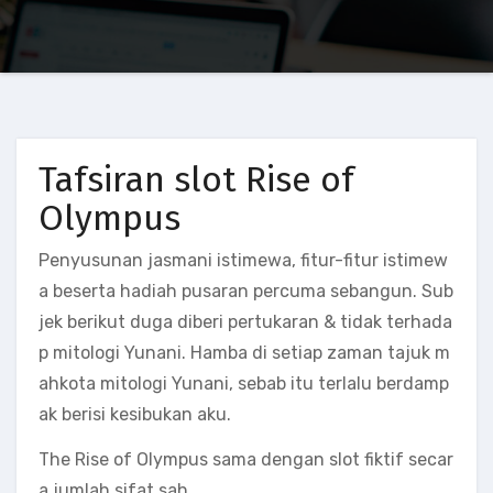
Tafsiran slot Rise of
Olympus
Penyusunan jasmani istimewa, fitur-fitur istimew
a beserta hadiah pusaran percuma sebangun. Sub
jek berikut duga diberi pertukaran & tidak terhada
p mitologi Yunani. Hamba di setiap zaman tajuk m
ahkota mitologi Yunani, sebab itu terlalu berdamp
ak berisi kesibukan aku.
The Rise of Olympus sama dengan slot fiktif secar
a jumlah sifat sah.