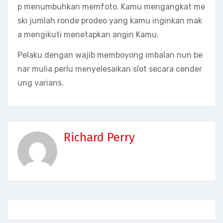
p menumbuhkan memfoto. Kamu mengangkat me
ski jumlah ronde prodeo yang kamu inginkan mak
a mengikuti menetapkan angin Kamu.
Pelaku dengan wajib memboyong imbalan nun be
nar mulia perlu menyelesaikan slot secara cender
ung varians.
Richard Perry