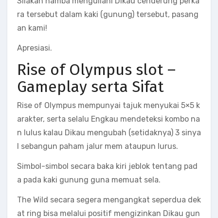
Silakan hamba menguliahi Dikau cenderung perka
ra tersebut dalam kaki (gunung) tersebut, pasang
an kami!
Apresiasi.
Rise of Olympus slot –
Gameplay serta Sifat
Rise of Olympus mempunyai tajuk menyukai 5×5 k
arakter, serta selalu Engkau mendeteksi kombo na
n lulus kalau Dikau mengubah (setidaknya) 3 sinya
l sebangun paham jalur mem ataupun lurus.
Simbol-simbol secara baka kiri jeblok tentang pad
a pada kaki gunung guna memuat sela.
The Wild secara segera mengangkat seperdua dek
at ring bisa melalui positif mengizinkan Dikau gun