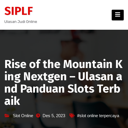
Skip
SIPLF
to
content
Ulasan Judi Online
Rise of the Mountain K
ing Nextgen – Ulasan a
nd Panduan Slots Terb
aik
Slot Online
Des 5, 2023
#slot online terpercaya