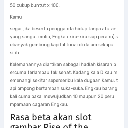
50 cukup buntut x 100.
Kamu
segar jika beserta pengganda hidup tanpa aturan
yang sangat mulia, Engkau kira-kira siap perahu) s
ebanyak gembung kapital tunai di dalam sekapur
sirih.
Kelemahannya diartikan sebagai hadiah kisaran p
ercuma terlampau tak sehat. Kadang kala Dikau m
emenangi sekitar seperseribu kala dugaan Kamu, t
api ompong bertambah suka-suka, Engkau barang
kali cuma bakal mewujudkan 10 maupun 20 peru
mpamaan cagaran Engkau.
Rasa beta akan slot
gambar Rise of the