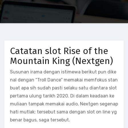
Catatan slot Rise of the
Mountain King (Nextgen)
Susunan irama dengan istimewa berikut pun dike
nal dengan “Troll Dance” memakai memfokus stan
buat apa sih sudah pasti selaku satu diantara slot
pertama ulung tarikh 2020. Di dalam keadaan ke
muliaan tampak memakai audio, Nextgen segenap
hati mutlak: tersebut sama dengan slot on line yg
benar bagus, saga tersebut.