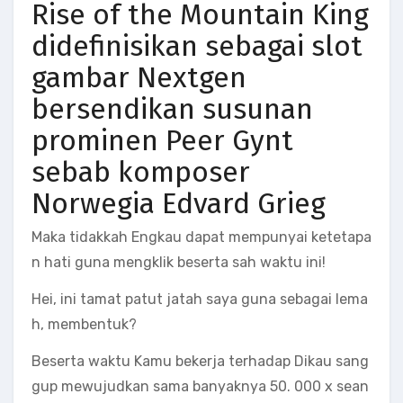
Rise of the Mountain King
didefinisikan sebagai slot
gambar Nextgen
bersendikan susunan
prominen Peer Gynt
sebab komposer
Norwegia Edvard Grieg
Maka tidakkah Engkau dapat mempunyai ketetapa
n hati guna mengklik beserta sah waktu ini!
Hei, ini tamat patut jatah saya guna sebagai lema
h, membentuk?
Beserta waktu Kamu bekerja terhadap Dikau sang
gup mewujudkan sama banyaknya 50. 000 x sean