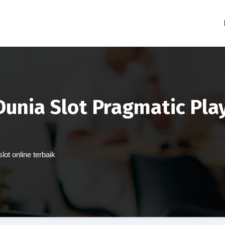
unia Slot Pragmatic Play
slot online terbaik