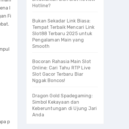
Hotline?
ena I
an Fi
Bukan Sekadar Link Biasa:
bat.
Tempat Terbaik Mencari Link
Slot88 Terbaru 2025 untuk
Pengalaman Main yang
Smooth
umpul
Bocoran Rahasia Main Slot
Online: Cari Tahu RTP Live
Slot Gacor Terbaru Biar
Nggak Boncos!
Dragon Gold Spadegaming:
Simbol Kekayaan dan
Keberuntungan di Ujung Jari
Anda
apa p