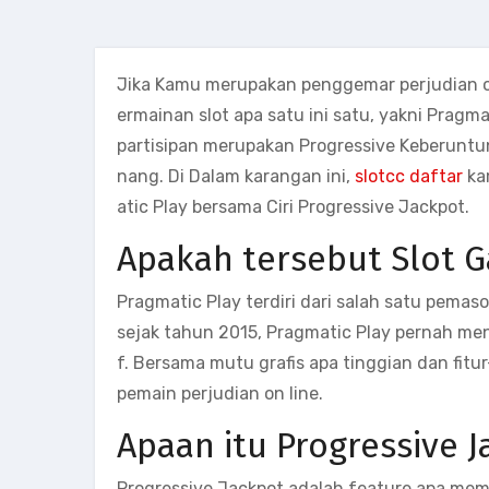
Jika Kamu merupakan penggemar perjudian on
ermainan slot apa satu ini satu, yakni Pragma
partisipan merupakan Progressive Keberuntu
nang. Di Dalam karangan ini,
slotcc daftar
kam
atic Play bersama Ciri Progressive Jackpot.
Apakah tersebut Slot G
Pragmatic Play terdiri dari salah satu pemas
sejak tahun 2015, Pragmatic Play pernah men
f. Bersama mutu grafis apa tinggian dan fitu
pemain perjudian on line.
Apaan itu Progressive J
Progressive Jackpot adalah feature apa mem