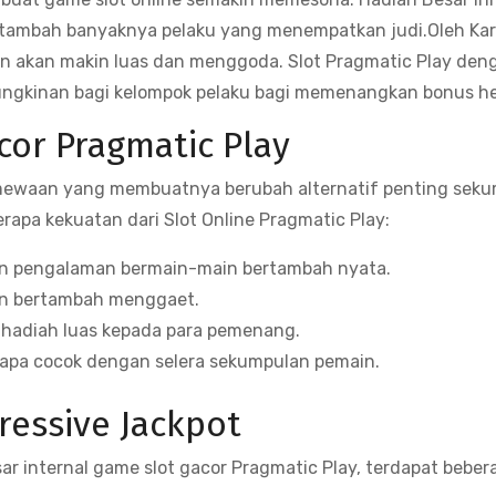
tambah banyaknya pelaku yang menempatkan judi.Oleh Kar
n akan makin luas dan menggoda. Slot Pragmatic Play deng
ngkinan bagi kelompok pelaku bagi memenangkan bonus he
or Pragmatic Play
timewaan yang membuatnya berubah alternatif penting sek
berapa kekuatan dari Slot Online Pragmatic Play:
an pengalaman bermain-main bertambah nyata.
nan bertambah menggaet.
i hadiah luas kepada para pemenang.
apa cocok dengan selera sekumpulan pemain.
ressive Jackpot
 internal game slot gacor Pragmatic Play, terdapat beber