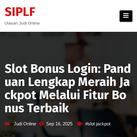
Skip
SIPLF
to
content
Ulasan Judi Online
Slot Bonus Login: Pand
uan Lengkap Meraih Ja
ckpot Melalui Fitur Bo
nus Terbaik
Judi Online
Sep 16, 2025
#slot jackpot