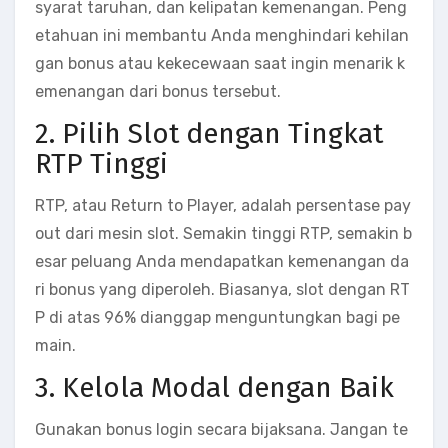
syarat taruhan, dan kelipatan kemenangan. Peng
etahuan ini membantu Anda menghindari kehilan
gan bonus atau kekecewaan saat ingin menarik k
emenangan dari bonus tersebut.
2. Pilih Slot dengan Tingkat
RTP Tinggi
RTP, atau Return to Player, adalah persentase pay
out dari mesin slot. Semakin tinggi RTP, semakin b
esar peluang Anda mendapatkan kemenangan da
ri bonus yang diperoleh. Biasanya, slot dengan RT
P di atas 96% dianggap menguntungkan bagi pe
main.
3. Kelola Modal dengan Baik
Gunakan bonus login secara bijaksana. Jangan te