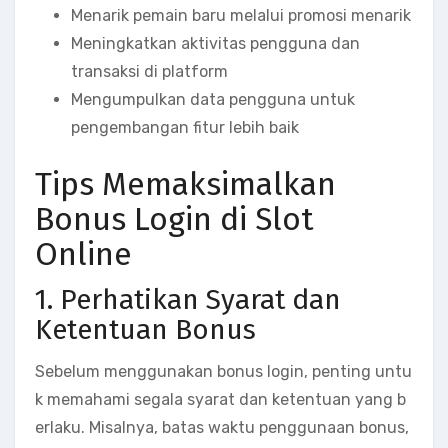
Menarik pemain baru melalui promosi menarik
Meningkatkan aktivitas pengguna dan
transaksi di platform
Mengumpulkan data pengguna untuk
pengembangan fitur lebih baik
Tips Memaksimalkan
Bonus Login di Slot
Online
1. Perhatikan Syarat dan
Ketentuan Bonus
Sebelum menggunakan bonus login, penting untu
k memahami segala syarat dan ketentuan yang b
erlaku. Misalnya, batas waktu penggunaan bonus,