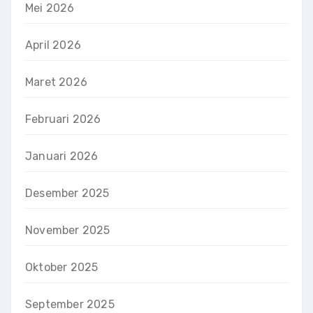
Mei 2026
April 2026
Maret 2026
Februari 2026
Januari 2026
Desember 2025
November 2025
Oktober 2025
September 2025