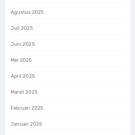
Agustus 2025
Juli 2025
Juni 2025
Mei 2025
April 2025
Maret 2025
Februari 2025
Januari 2025