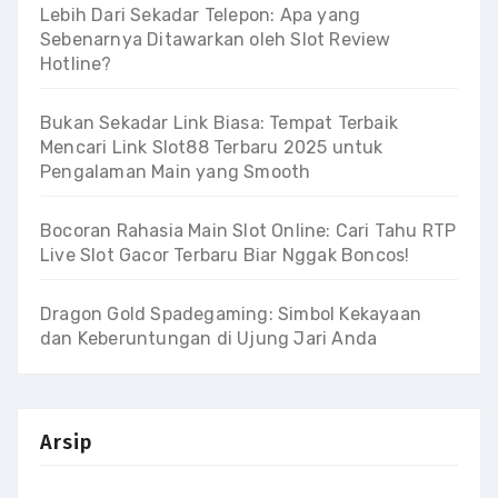
Lebih Dari Sekadar Telepon: Apa yang
Sebenarnya Ditawarkan oleh Slot Review
Hotline?
Bukan Sekadar Link Biasa: Tempat Terbaik
Mencari Link Slot88 Terbaru 2025 untuk
Pengalaman Main yang Smooth
Bocoran Rahasia Main Slot Online: Cari Tahu RTP
Live Slot Gacor Terbaru Biar Nggak Boncos!
Dragon Gold Spadegaming: Simbol Kekayaan
dan Keberuntungan di Ujung Jari Anda
Arsip