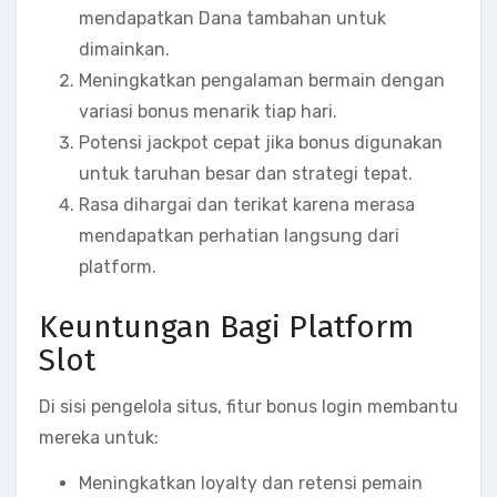
mendapatkan Dana tambahan untuk
dimainkan.
Meningkatkan pengalaman bermain dengan
variasi bonus menarik tiap hari.
Potensi jackpot cepat jika bonus digunakan
untuk taruhan besar dan strategi tepat.
Rasa dihargai dan terikat karena merasa
mendapatkan perhatian langsung dari
platform.
Keuntungan Bagi Platform
Slot
Di sisi pengelola situs, fitur bonus login membantu
mereka untuk:
Meningkatkan loyalty dan retensi pemain