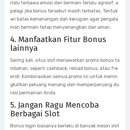
rlalu terbawa emosi dan bermain terlalu agresif, a
palagi jika bonus tersebut masih terbatas. Tentuk
an batas kemenangan dan kerugian agar pengala
man bermain tetap menyenangkan dan aman.
4. Manfaatkan Fitur Bonus
lainnya
Sering kali, situs slot menawarkan promo bonus ta
mbahan, seperti cashback, reload bonus, atau fre
eroll. Kombinasikan semua promo ini untuk menin
gkatkan peluang menang dan memperpanjang du
rasi permainan Anda.
5. Jangan Ragu Mencoba
Berbagai Slot
Bonus login biasanya berlaku di banyak mesin slot