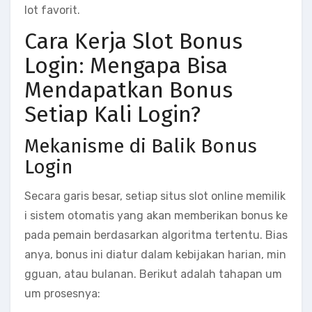
lot favorit.
Cara Kerja Slot Bonus
Login: Mengapa Bisa
Mendapatkan Bonus
Setiap Kali Login?
Mekanisme di Balik Bonus
Login
Secara garis besar, setiap situs slot online memilik
i sistem otomatis yang akan memberikan bonus ke
pada pemain berdasarkan algoritma tertentu. Bias
anya, bonus ini diatur dalam kebijakan harian, min
gguan, atau bulanan. Berikut adalah tahapan um
um prosesnya: