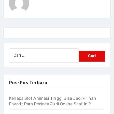
Cari
untuk:
Pos-Pos Terbaru
Kenapa Slot Animasi Tinggi Bisa Jadi Pilihan
Favorit Para Pecinta Judi Online Saat Ini?