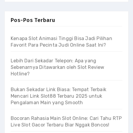
Pos-Pos Terbaru
Kenapa Slot Animasi Tinggi Bisa Jadi Pilihan
Favorit Para Pecinta Judi Online Saat Ini?
Lebih Dari Sekadar Telepon: Apa yang
Sebenarnya Ditawarkan oleh Slot Review
Hotline?
Bukan Sekadar Link Biasa: Tempat Terbaik
Mencari Link Slot88 Terbaru 2025 untuk
Pengalaman Main yang Smooth
Bocoran Rahasia Main Slot Online: Cari Tahu RTP
Live Slot Gacor Terbaru Biar Nggak Boncos!