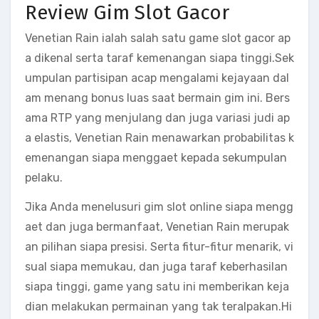
Review Gim Slot Gacor
Venetian Rain ialah salah satu game slot gacor ap
a dikenal serta taraf kemenangan siapa tinggi.Sek
umpulan partisipan acap mengalami kejayaan dal
am menang bonus luas saat bermain gim ini. Bers
ama RTP yang menjulang dan juga variasi judi ap
a elastis, Venetian Rain menawarkan probabilitas k
emenangan siapa menggaet kepada sekumpulan
pelaku.
Jika Anda menelusuri gim slot online siapa mengg
aet dan juga bermanfaat, Venetian Rain merupak
an pilihan siapa presisi. Serta fitur-fitur menarik, vi
sual siapa memukau, dan juga taraf keberhasilan
siapa tinggi, game yang satu ini memberikan keja
dian melakukan permainan yang tak teralpakan.Hi