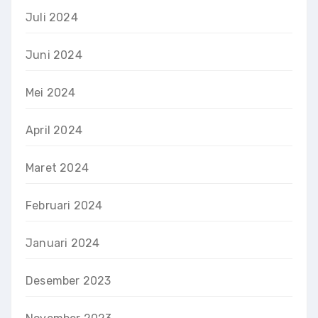
Juli 2024
Juni 2024
Mei 2024
April 2024
Maret 2024
Februari 2024
Januari 2024
Desember 2023