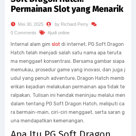
Permainan Slot yang Menarik
Mei 30, 2025
by Richard Perry
0 Comments
#judi online
Internal alam gim
slot
di internet, PG Soft Dragon
Hatch telah menjadi salah satu nama apa teruta
ma menggaet konsentrasi. Bersama gambar siapa
memukau, prosedur game yang inovasi, dan juga j
udul yang penuh adventure, Dragon Hatch memb
erikan kejadian melakukan permainan apa tidak te
ralpakan. Tulisan ini hendak meninjau melalui men
dalam tentang PG Soft Dragon Hatch, meliputi ca
ra bermain-main, ciri-ciri menggaet, serta saran g
una mendapatkan kemenangan.
Apa Itu PG Soft Dragon