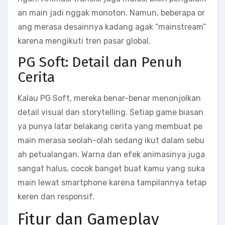
an main jadi nggak monoton. Namun, beberapa or
ang merasa desainnya kadang agak “mainstream”
karena mengikuti tren pasar global.
PG Soft: Detail dan Penuh
Cerita
Kalau PG Soft, mereka benar-benar menonjolkan
detail visual dan storytelling. Setiap game biasan
ya punya latar belakang cerita yang membuat pe
main merasa seolah-olah sedang ikut dalam sebu
ah petualangan. Warna dan efek animasinya juga
sangat halus, cocok banget buat kamu yang suka
main lewat smartphone karena tampilannya tetap
keren dan responsif.
Fitur dan Gameplay