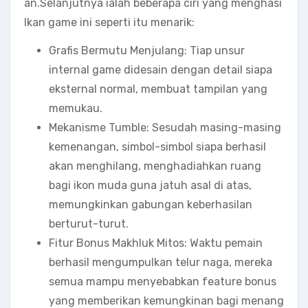
an.Selanjutnya ialah beberapa ciri yang menghasi
lkan game ini seperti itu menarik:
Grafis Bermutu Menjulang: Tiap unsur
internal game didesain dengan detail siapa
eksternal normal, membuat tampilan yang
memukau.
Mekanisme Tumble: Sesudah masing-masing
kemenangan, simbol-simbol siapa berhasil
akan menghilang, menghadiahkan ruang
bagi ikon muda guna jatuh asal di atas,
memungkinkan gabungan keberhasilan
berturut-turut.
Fitur Bonus Makhluk Mitos: Waktu pemain
berhasil mengumpulkan telur naga, mereka
semua mampu menyebabkan feature bonus
yang memberikan kemungkinan bagi menang