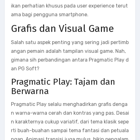
ikan perhatian khusus pada user experience terut
ama bagi pengguna smartphone.
Grafis dan Visual Game
Salah satu aspek penting yang sering jadi pertimb
angan pemain adalah tampilan visual game. Nah,
gimana sih perbandingan antara Pragmatic Play d
an PG Soft?
Pragmatic Play: Tajam dan
Berwarna
Pragmatic Play selalu menghadirkan grafis denga
n warna-warna cerah dan kontras yang pas. Desai
n karakternya cukup variatif, dari tema klasik sepe
rti buah-buahan sampai tema fantasi dan petuala
ngan. Animasi transisi juga mulus, bikin pengalam