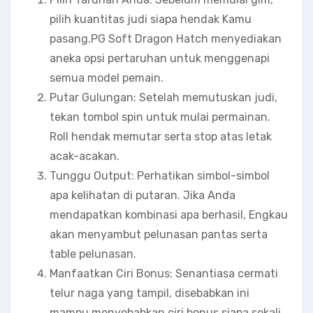
pilih kuantitas judi siapa hendak Kamu
pasang.PG Soft Dragon Hatch menyediakan
aneka opsi pertaruhan untuk menggenapi
semua model pemain.
Putar Gulungan: Setelah memutuskan judi,
tekan tombol spin untuk mulai permainan.
Roll hendak memutar serta stop atas letak
acak-acakan.
Tunggu Output: Perhatikan simbol-simbol
apa kelihatan di putaran. Jika Anda
mendapatkan kombinasi apa berhasil, Engkau
akan menyambut pelunasan pantas serta
table pelunasan.
Manfaatkan Ciri Bonus: Senantiasa cermati
telur naga yang tampil, disebabkan ini
mampu menyebabkan ciri bonus siapa sekali