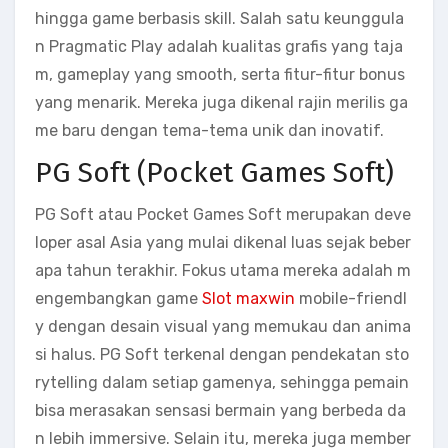
hingga game berbasis skill. Salah satu keunggula
n Pragmatic Play adalah kualitas grafis yang taja
m, gameplay yang smooth, serta fitur-fitur bonus
yang menarik. Mereka juga dikenal rajin merilis ga
me baru dengan tema-tema unik dan inovatif.
PG Soft (Pocket Games Soft)
PG Soft atau Pocket Games Soft merupakan deve
loper asal Asia yang mulai dikenal luas sejak beber
apa tahun terakhir. Fokus utama mereka adalah m
engembangkan game
Slot maxwin
mobile-friendl
y dengan desain visual yang memukau dan anima
si halus. PG Soft terkenal dengan pendekatan sto
rytelling dalam setiap gamenya, sehingga pemain
bisa merasakan sensasi bermain yang berbeda da
n lebih immersive. Selain itu, mereka juga member