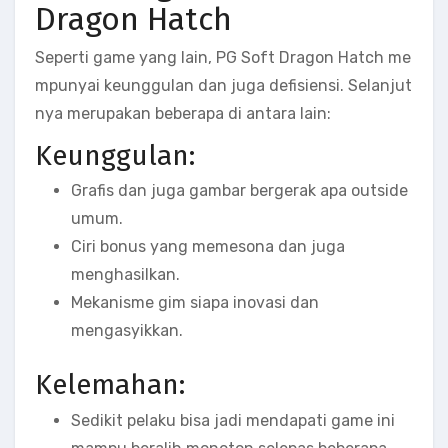
Dragon Hatch
Seperti game yang lain, PG Soft Dragon Hatch me
mpunyai keunggulan dan juga defisiensi. Selanjut
nya merupakan beberapa di antara lain:
Keunggulan:
Grafis dan juga gambar bergerak apa outside
umum.
Ciri bonus yang memesona dan juga
menghasilkan.
Mekanisme gim siapa inovasi dan
mengasyikkan.
Kelemahan:
Sedikit pelaku bisa jadi mendapati game ini