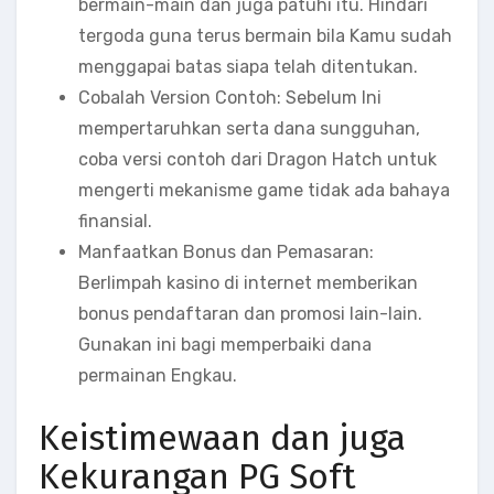
bermain-main dan juga patuhi itu. Hindari
tergoda guna terus bermain bila Kamu sudah
menggapai batas siapa telah ditentukan.
Cobalah Version Contoh: Sebelum Ini
mempertaruhkan serta dana sungguhan,
coba versi contoh dari Dragon Hatch untuk
mengerti mekanisme game tidak ada bahaya
finansial.
Manfaatkan Bonus dan Pemasaran:
Berlimpah kasino di internet memberikan
bonus pendaftaran dan promosi lain-lain.
Gunakan ini bagi memperbaiki dana
permainan Engkau.
Keistimewaan dan juga
Kekurangan PG Soft