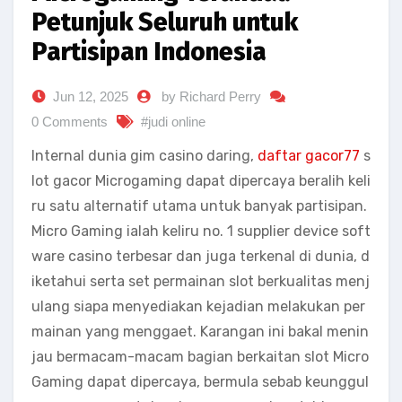
Petunjuk Seluruh untuk
Partisipan Indonesia
Jun 12, 2025
by Richard Perry
0 Comments
#judi online
Internal dunia gim casino daring,
daftar gacor77
s
lot gacor Microgaming dapat dipercaya beralih keli
ru satu alternatif utama untuk banyak partisipan.
Micro Gaming ialah keliru no. 1 supplier device soft
ware casino terbesar dan juga terkenal di dunia, d
iketahui serta set permainan slot berkualitas menj
ulang siapa menyediakan kejadian melakukan per
mainan yang menggaet. Karangan ini bakal menin
jau bermacam-macam bagian berkaitan slot Micro
Gaming dapat dipercaya, bermula sebab keunggul