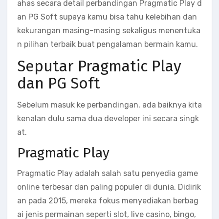
ahas secara detail perbandingan Pragmatic Play d
an PG Soft supaya kamu bisa tahu kelebihan dan
kekurangan masing-masing sekaligus menentuka
n pilihan terbaik buat pengalaman bermain kamu.
Seputar Pragmatic Play
dan PG Soft
Sebelum masuk ke perbandingan, ada baiknya kita
kenalan dulu sama dua developer ini secara singk
at.
Pragmatic Play
Pragmatic Play adalah salah satu penyedia game
online terbesar dan paling populer di dunia. Didirik
an pada 2015, mereka fokus menyediakan berbag
ai jenis permainan seperti slot, live casino, bingo,