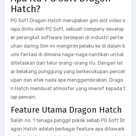
Hatch?
PG Soft Dragon Hatch merupakan gim slot video s
iapa dirilis oleh PG Soft, sebuah company develop
er perangkat software terdepan di industri pertar
uhan daring.Gim ini mengirim pelaku ke di dalam b
umi fantasi di dimana naga-naga nantikan untuk
ditetaskan dari telur orang-orang itu. Dengan lat
ar belakang punggung yang berkecukupan pencel
upan dan efek nada apa menggembirakan, Drago
n Hatch membuat atmosfer yang imersif kepada t
iap pemain.
Feature Utama Dragon Hatch
Salah no. 1 tenaga panggil pokok sebab PG Soft Dr
agon Hatch adalah berbagai feature apa ditawark