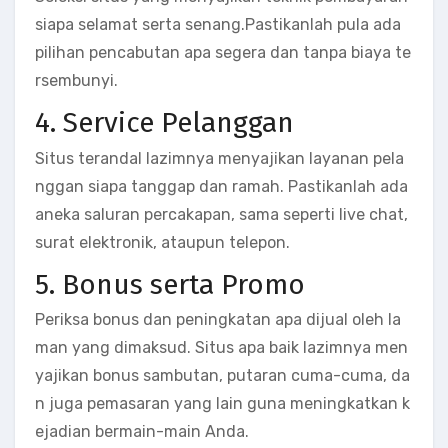
siapa selamat serta senang.Pastikanlah pula ada
pilihan pencabutan apa segera dan tanpa biaya te
rsembunyi.
4. Service Pelanggan
Situs terandal lazimnya menyajikan layanan pela
nggan siapa tanggap dan ramah. Pastikanlah ada
aneka saluran percakapan, sama seperti live chat,
surat elektronik, ataupun telepon.
5. Bonus serta Promo
Periksa bonus dan peningkatan apa dijual oleh la
man yang dimaksud. Situs apa baik lazimnya men
yajikan bonus sambutan, putaran cuma-cuma, da
n juga pemasaran yang lain guna meningkatkan k
ejadian bermain-main Anda.