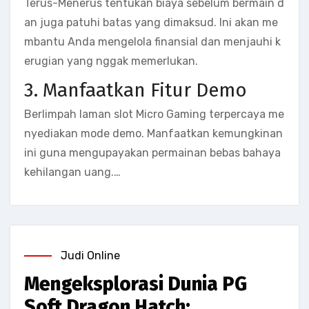
Terus-Menerus tentukan biaya sebelum bermain d
an juga patuhi batas yang dimaksud. Ini akan me
mbantu Anda mengelola finansial dan menjauhi k
erugian yang nggak memerlukan.
3. Manfaatkan Fitur Demo
Berlimpah laman slot Micro Gaming terpercaya me
nyediakan mode demo. Manfaatkan kemungkinan
ini guna mengupayakan permainan bebas bahaya
kehilangan uang.…
Judi Online
Mengeksplorasi Dunia PG
Soft Dragon Hatch: