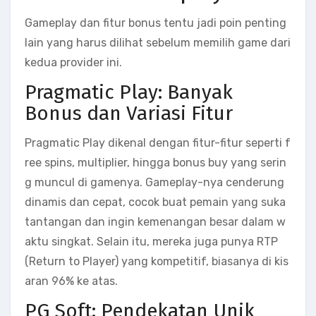
Gameplay dan fitur bonus tentu jadi poin penting
lain yang harus dilihat sebelum memilih game dari
kedua provider ini.
Pragmatic Play: Banyak
Bonus dan Variasi Fitur
Pragmatic Play dikenal dengan fitur-fitur seperti f
ree spins, multiplier, hingga bonus buy yang serin
g muncul di gamenya. Gameplay-nya cenderung
dinamis dan cepat, cocok buat pemain yang suka
tantangan dan ingin kemenangan besar dalam w
aktu singkat. Selain itu, mereka juga punya RTP
(Return to Player) yang kompetitif, biasanya di kis
aran 96% ke atas.
PG Soft: Pendekatan Unik