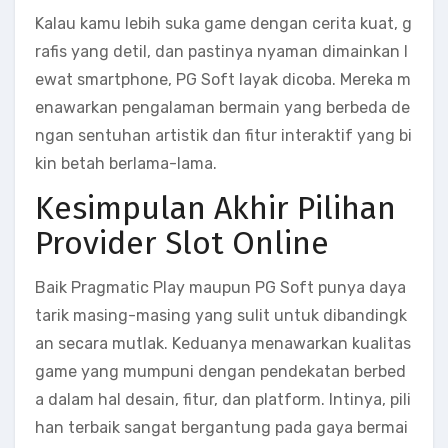
Kalau kamu lebih suka game dengan cerita kuat, g
rafis yang detil, dan pastinya nyaman dimainkan l
ewat smartphone, PG Soft layak dicoba. Mereka m
enawarkan pengalaman bermain yang berbeda de
ngan sentuhan artistik dan fitur interaktif yang bi
kin betah berlama-lama.
Kesimpulan Akhir Pilihan
Provider Slot Online
Baik Pragmatic Play maupun PG Soft punya daya
tarik masing-masing yang sulit untuk dibandingk
an secara mutlak. Keduanya menawarkan kualitas
game yang mumpuni dengan pendekatan berbed
a dalam hal desain, fitur, dan platform. Intinya, pili
han terbaik sangat bergantung pada gaya bermai