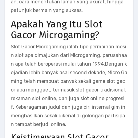
an, cara menentukan laman yang akurat, hingga
petunjuk bermain yang sukses.
Apakah Yang Itu Slot
Gacor Microgaming?
Slot Gacor Microgaming ialah tipe permainan mesi
n slot apa dimajukan dari Microgaming, perusahaa
n apa telah beroperasi mulai tahun 1994.Dengan k
ejadian lebih banyak asal second dekade, Micro Ga
ming telah membuat banyak sekali game slot gac
or apa menggaet, termasuk slot gacor tradisional,
rekaman slot online, dan juga slot online progresi
f. Keberagaman judul dan juga ciri internal gim ini
menghasilkan sekali dikenal di golongan partisipa
n tempat berjudi online.
Keistimewaan Slot Gacor