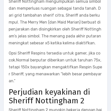
Sheriff Nottingham mengumpulkan semua simbol
dan memperluas ruangan sebagai tanda tanah. D
ari grid tambahan sherif citra, Sheriff anda berku
mpul. The Merry Men (dan Maid Marian) berbuat di
penjarakan dan disingkirkan oleh Sheriff Nottingh
am’s jelas simbol. The menang pada akhir putaran
meningkat sebesar x5 ketika kelima diaktifkan.
Opsi Sheriff Respins tersedia untuk gamer, jika co
cok.Normal berputar diberikan untuk taruhan 75x,
tetapi 150x bayangkan mengaktifkan Respin Supe
r Sheriff, yang menawarkan “lebih besar pembayar
an.”
Perjudian keyakinan di
Sheriff Nottingham 2
Sheriff Nottingham 2 mungkin bekerja dengan bai