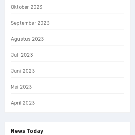
Oktober 2023
September 2023
Agustus 2023
Juli 2023
Juni 2023
Mei 2023
April 2023
News Today