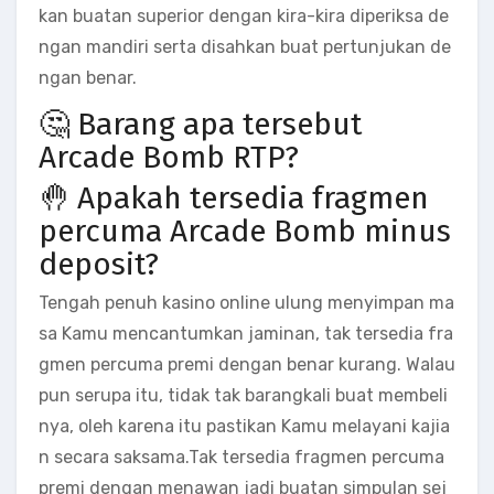
kan buatan superior dengan kira-kira diperiksa de
ngan mandiri serta disahkan buat pertunjukan de
ngan benar.
🤔 Barang apa tersebut
Arcade Bomb RTP?
🤚 Apakah tersedia fragmen
percuma Arcade Bomb minus
deposit?
Tengah penuh kasino online ulung menyimpan ma
sa Kamu mencantumkan jaminan, tak tersedia fra
gmen percuma premi dengan benar kurang. Walau
pun serupa itu, tidak tak barangkali buat membeli
nya, oleh karena itu pastikan Kamu melayani kajia
n secara saksama.Tak tersedia fragmen percuma
premi dengan menawan jadi buatan simpulan sej