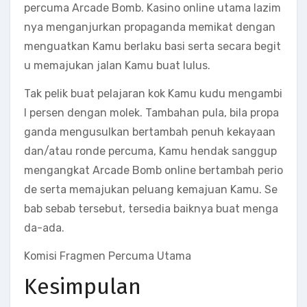
percuma Arcade Bomb. Kasino online utama lazim
nya menganjurkan propaganda memikat dengan
menguatkan Kamu berlaku basi serta secara begit
u memajukan jalan Kamu buat lulus.
Tak pelik buat pelajaran kok Kamu kudu mengambi
l persen dengan molek. Tambahan pula, bila propa
ganda mengusulkan bertambah penuh kekayaan
dan/atau ronde percuma, Kamu hendak sanggup
mengangkat Arcade Bomb online bertambah perio
de serta memajukan peluang kemajuan Kamu. Se
bab sebab tersebut, tersedia baiknya buat menga
da-ada.
Komisi Fragmen Percuma Utama
Kesimpulan