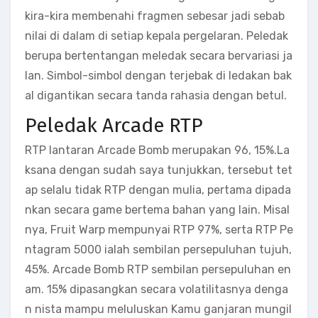
kira-kira membenahi fragmen sebesar jadi sebab
nilai di dalam di setiap kepala pergelaran. Peledak
berupa bertentangan meledak secara bervariasi ja
lan. Simbol-simbol dengan terjebak di ledakan bak
al digantikan secara tanda rahasia dengan betul.
Peledak Arcade RTP
RTP lantaran Arcade Bomb merupakan 96, 15%.La
ksana dengan sudah saya tunjukkan, tersebut tet
ap selalu tidak RTP dengan mulia, pertama dipada
nkan secara game bertema bahan yang lain. Misal
nya, Fruit Warp mempunyai RTP 97%, serta RTP Pe
ntagram 5000 ialah sembilan persepuluhan tujuh,
45%. Arcade Bomb RTP sembilan persepuluhan en
am. 15% dipasangkan secara volatilitasnya denga
n nista mampu meluluskan Kamu ganjaran mungil