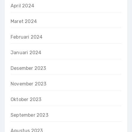
April 2024
Maret 2024
Februari 2024
Januari 2024
Desember 2023
November 2023
Oktober 2023
September 2023
Agustus 2023