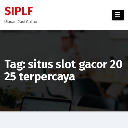
Skip
SIPLF
to
content
Ulasan Judi Online
Tag: situs slot gacor 20
25 terpercaya