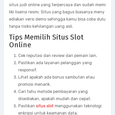
situs judi online yang terpercaya dan sudah memi
liki lisensi resmi. Situs yang bagus biasanya meny
ediakan versi demo sehingga kamu bisa coba dulu
tanpa risiko kehilangan uang asli.
Tips Memilih Situs Slot
Online
Cek reputasi dan review dari pemain lain.
Pastikan ada layanan pelanggan yang
responsif.
Lihat apakah ada bonus sambutan atau
promosi menarik.
Cari tahu metode pembayaran yang
disediakan, apakah mudah dan cepat.
Pastikan
situs slot
menggunakan teknologi
enkripsi untuk keamanan data.