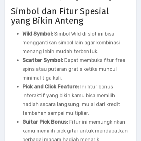
Simbol dan Fitur Spesial
yang Bikin Anteng
Wild Symbol:
Simbol Wild di slot ini bisa
menggantikan simbol lain agar kombinasi
menang lebih mudah terbentuk.
Scatter Symbol:
Dapat membuka fitur free
spins atau putaran gratis ketika muncul
minimal tiga kali.
Pick and Click Feature:
Ini fitur bonus
interaktif yang bikin kamu bisa memilih
hadiah secara langsung, mulai dari kredit
tambahan sampai multiplier.
Guitar Pick Bonus:
Fitur ini memungkinkan
kamu memilih pick gitar untuk mendapatkan
berbagai macam hadiah menarik.