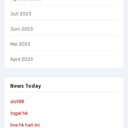
Juli 2023
Juni 2023
Mei 2023
April 2023
News Today
slot88
togel hk
live hk hari ini