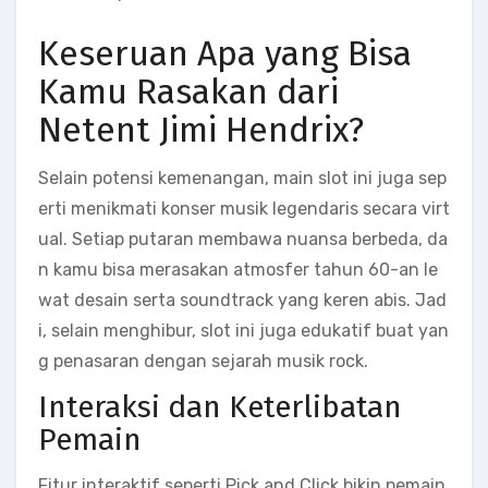
Keseruan Apa yang Bisa
Kamu Rasakan dari
Netent Jimi Hendrix?
Selain potensi kemenangan, main slot ini juga sep
erti menikmati konser musik legendaris secara virt
ual. Setiap putaran membawa nuansa berbeda, da
n kamu bisa merasakan atmosfer tahun 60-an le
wat desain serta soundtrack yang keren abis. Jad
i, selain menghibur, slot ini juga edukatif buat yan
g penasaran dengan sejarah musik rock.
Interaksi dan Keterlibatan
Pemain
Fitur interaktif seperti Pick and Click bikin pemain