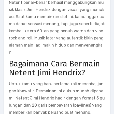
Netent benar-benar berhasil menggabungkan mu
sik klasik Jimi Hendrix dengan visual yang memuk
au. Saat kamu memainkan slot ini, kamu nggak cu
ma dapat sensasi menang, tapi juga seperti diajak
kembali ke era 60-an yang penuh warna dan vibe
rock and roll. Musik latar yang autentik bikin peng
alaman main jadi makin hidup dan menyenangka
n.
Bagaimana Cara Bermain
Netent Jimi Hendrix?
Untuk kamu yang baru pertama kali mencoba, jan
gan khawatir. Permainan ini cukup mudah dipaha
mi. Netent Jimi Hendrix hadir dengan format 5 gu
lungan dan 20 garis pembayaran (paylines) yang
memberikan banyak peluang buat menang.