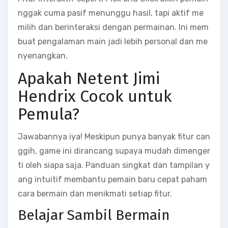
nggak cuma pasif menunggu hasil, tapi aktif me
milih dan berinteraksi dengan permainan. Ini mem
buat pengalaman main jadi lebih personal dan me
nyenangkan.
Apakah Netent Jimi
Hendrix Cocok untuk
Pemula?
Jawabannya iya! Meskipun punya banyak fitur can
ggih, game ini dirancang supaya mudah dimenger
ti oleh siapa saja. Panduan singkat dan tampilan y
ang intuitif membantu pemain baru cepat paham
cara bermain dan menikmati setiap fitur.
Belajar Sambil Bermain