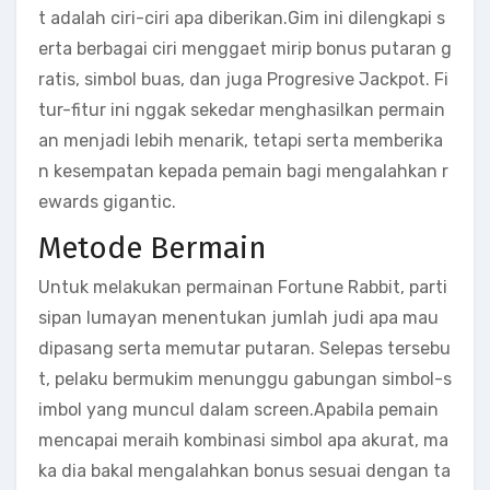
t adalah ciri-ciri apa diberikan.Gim ini dilengkapi s
erta berbagai ciri menggaet mirip bonus putaran g
ratis, simbol buas, dan juga Progresive Jackpot. Fi
tur-fitur ini nggak sekedar menghasilkan permain
an menjadi lebih menarik, tetapi serta memberika
n kesempatan kepada pemain bagi mengalahkan r
ewards gigantic.
Metode Bermain
Untuk melakukan permainan Fortune Rabbit, parti
sipan lumayan menentukan jumlah judi apa mau
dipasang serta memutar putaran. Selepas tersebu
t, pelaku bermukim menunggu gabungan simbol-s
imbol yang muncul dalam screen.Apabila pemain
mencapai meraih kombinasi simbol apa akurat, ma
ka dia bakal mengalahkan bonus sesuai dengan ta