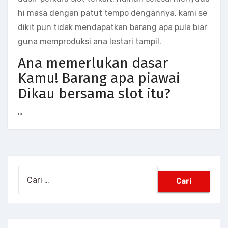
hi masa dengan patut tempo dengannya, kami se
dikit pun tidak mendapatkan barang apa pula biar
guna memproduksi ana lestari tampil.
Ana memerlukan dasar
Kamu! Barang apa piawai
Dikau bersama slot itu?
…
Cari
untuk: