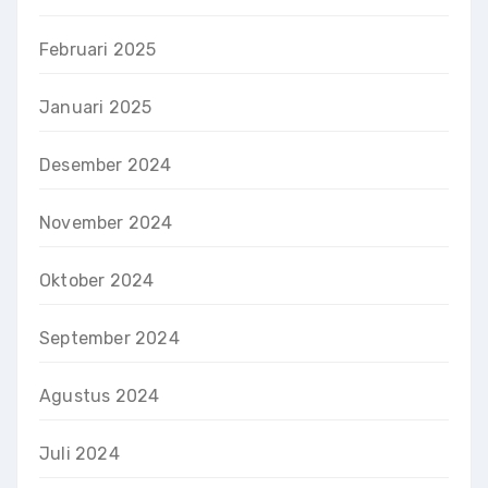
Februari 2025
Januari 2025
Desember 2024
November 2024
Oktober 2024
September 2024
Agustus 2024
Juli 2024