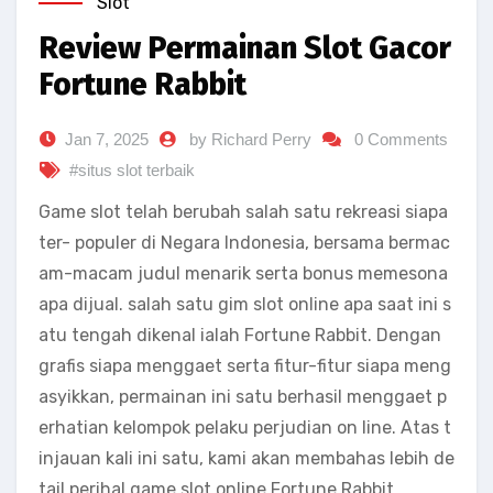
Slot
Review Permainan Slot Gacor
Fortune Rabbit
Jan 7, 2025
by Richard Perry
0 Comments
#situs slot terbaik
Game slot telah berubah salah satu rekreasi siapa
ter- populer di Negara Indonesia, bersama bermac
am-macam judul menarik serta bonus memesona
apa dijual. salah satu gim slot online apa saat ini s
atu tengah dikenal ialah Fortune Rabbit. Dengan
grafis siapa menggaet serta fitur-fitur siapa meng
asyikkan, permainan ini satu berhasil menggaet p
erhatian kelompok pelaku perjudian on line. Atas t
injauan kali ini satu, kami akan membahas lebih de
tail perihal game slot online Fortune Rabbit.