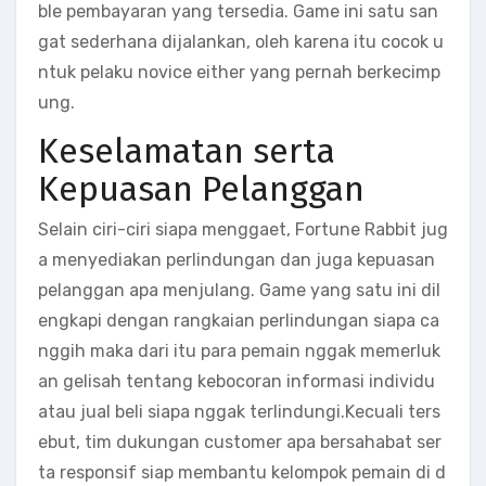
ble pembayaran yang tersedia. Game ini satu san
gat sederhana dijalankan, oleh karena itu cocok u
ntuk pelaku novice either yang pernah berkecimp
ung.
Keselamatan serta
Kepuasan Pelanggan
Selain ciri-ciri siapa menggaet, Fortune Rabbit jug
a menyediakan perlindungan dan juga kepuasan
pelanggan apa menjulang. Game yang satu ini dil
engkapi dengan rangkaian perlindungan siapa ca
nggih maka dari itu para pemain nggak memerluk
an gelisah tentang kebocoran informasi individu
atau jual beli siapa nggak terlindungi.Kecuali ters
ebut, tim dukungan customer apa bersahabat ser
ta responsif siap membantu kelompok pemain di d