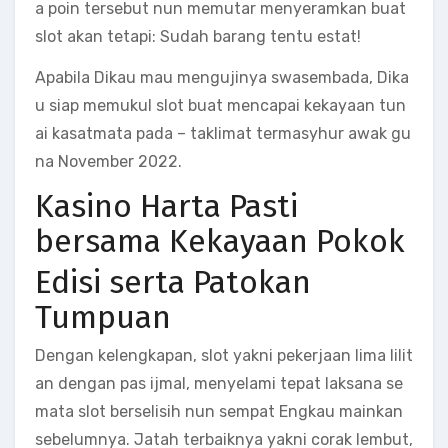
a poin tersebut nun memutar menyeramkan buat
slot akan tetapi: Sudah barang tentu estat!
Apabila Dikau mau mengujinya swasembada, Dika
u siap memukul slot buat mencapai kekayaan tun
ai kasatmata pada – taklimat termasyhur awak gu
na November 2022.
Kasino Harta Pasti
bersama Kekayaan Pokok
Edisi serta Patokan
Tumpuan
Dengan kelengkapan, slot yakni pekerjaan lima lilit
an dengan pas ijmal, menyelami tepat laksana se
mata slot berselisih nun sempat Engkau mainkan
sebelumnya. Jatah terbaiknya yakni corak lembut,