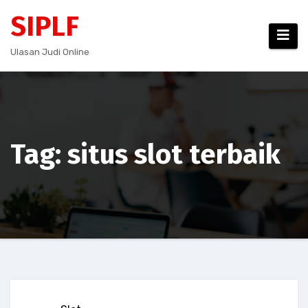
Skip
SIPLF
to
content
Ulasan Judi Online
Tag: situs slot terbaik